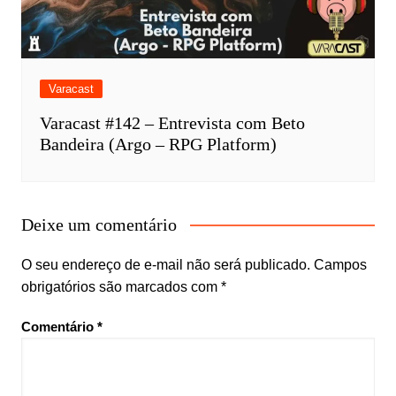
Varacast
Varacast #142 – Entrevista com Beto
Bandeira (Argo – RPG Platform)
Deixe um comentário
O seu endereço de e-mail não será publicado.
Campos
obrigatórios são marcados com
*
Comentário
*