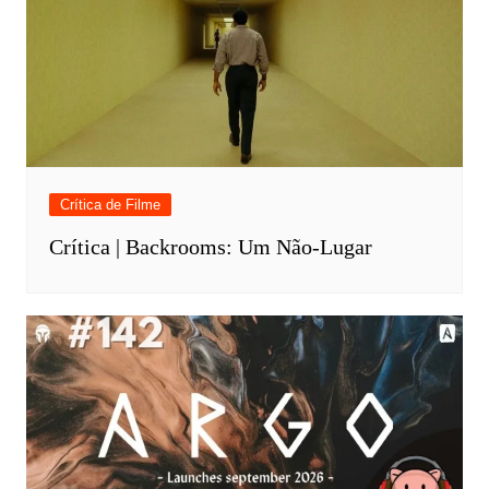
Crítica de Filme
Crítica | Backrooms: Um Não-Lugar