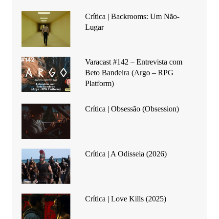
Crítica | Backrooms: Um Não-
Lugar
Varacast #142 – Entrevista com
Beto Bandeira (Argo – RPG
Platform)
Crítica | Obsessão (Obsession)
Crítica | A Odisseia (2026)
Crítica | Love Kills (2025)