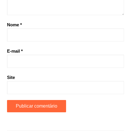
Nome
*
E-mail
*
Site