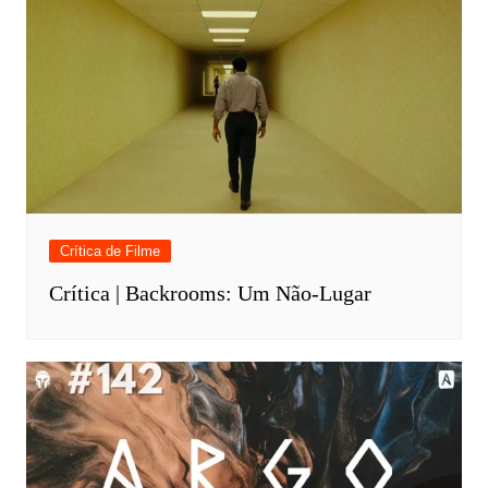
Crítica de Filme
Crítica | Backrooms: Um Não-Lugar