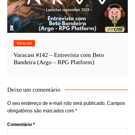
Varacast
Varacast #142 – Entrevista com Beto
Bandeira (Argo – RPG Platform)
Deixe um comentário
O seu endereço de e-mail não será publicado.
Campos
obrigatórios são marcados com
*
Comentário
*