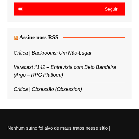
Seguir
Assine noss RSS
Crítica | Backrooms: Um Não-Lugar
Varacast #142 – Entrevista com Beto Bandeira
(Argo – RPG Platform)
Crítica | Obsessão (Obsession)
Nenhum suíno foi alvo de maus tratos nesse sítio |