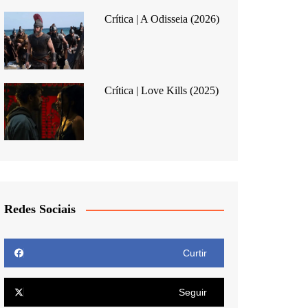
Crítica | A Odisseia (2026)
Crítica | Love Kills (2025)
Redes Sociais
Curtir
Seguir