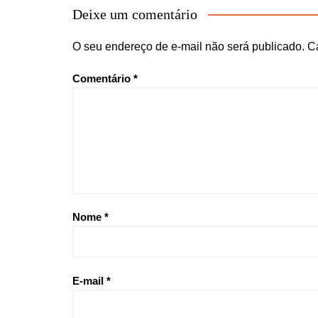
Deixe um comentário
O seu endereço de e-mail não será publicado.
C
Comentário
*
Nome
*
E-mail
*