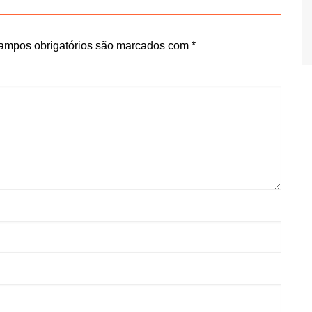
ampos obrigatórios são marcados com
*