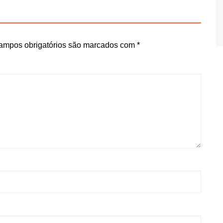
ampos obrigatórios são marcados com
*