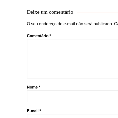
Deixe um comentário
O seu endereço de e-mail não será publicado.
C
Comentário
*
Nome
*
E-mail
*