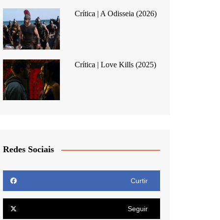
Crítica | A Odisseia (2026)
Crítica | Love Kills (2025)
Redes Sociais
Curtir
Seguir