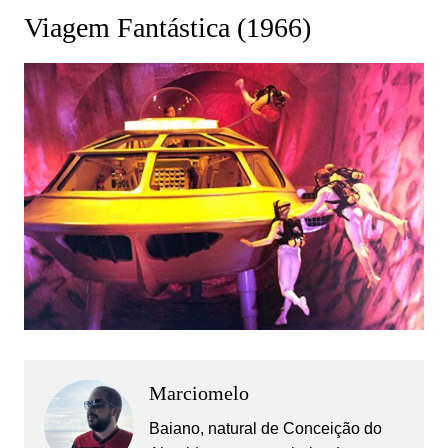
Viagem Fantástica (1966)
Marciomelo
Baiano, natural de Conceição do