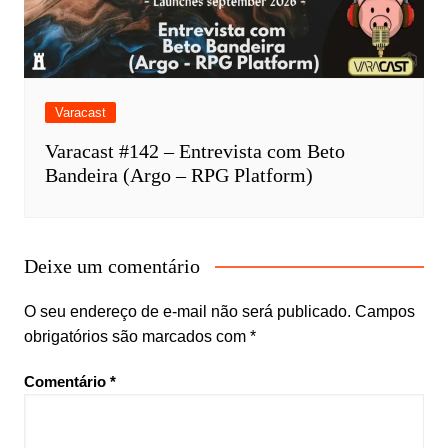
Varacast
Varacast #142 – Entrevista com Beto
Bandeira (Argo – RPG Platform)
Deixe um comentário
O seu endereço de e-mail não será publicado.
Campos
obrigatórios são marcados com
*
Comentário
*