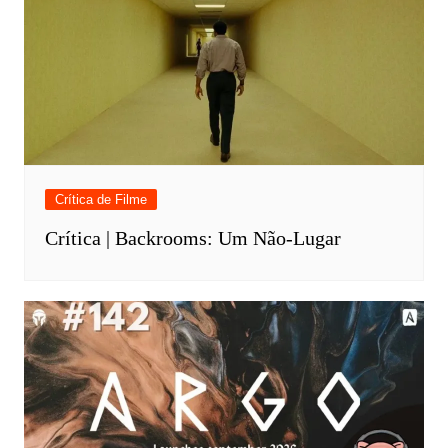
Crítica de Filme
Crítica | Backrooms: Um Não-Lugar