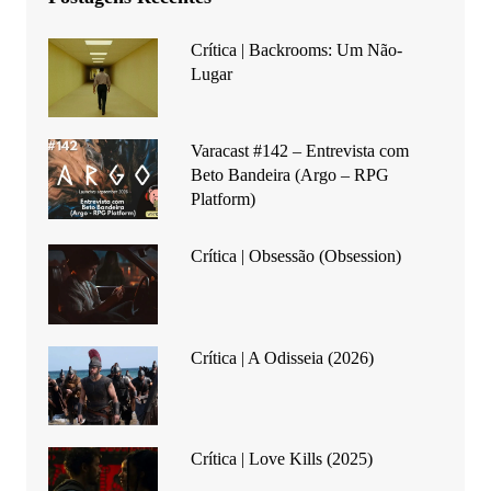
Crítica | Backrooms: Um Não-
Lugar
Varacast #142 – Entrevista com
Beto Bandeira (Argo – RPG
Platform)
Crítica | Obsessão (Obsession)
Crítica | A Odisseia (2026)
Crítica | Love Kills (2025)