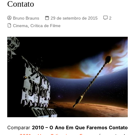
Contato
Bruno Brauns
29 de setembro de 2015
2
Cinema
,
Crítica de Filme
Comparar
2010 – O Ano Em Que Faremos Contato