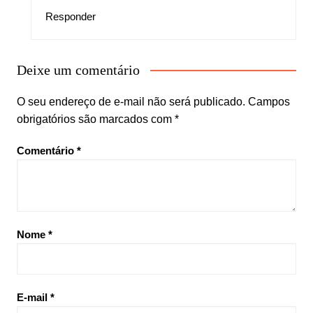
Responder
Deixe um comentário
O seu endereço de e-mail não será publicado.
Campos
obrigatórios são marcados com
*
Comentário
*
Nome
*
E-mail
*