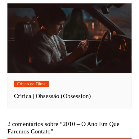
Crítica de Filme
Crítica | Obsessão (Obsession)
2 comentários sobre “
2010 – O Ano Em Que
Faremos Contato
”