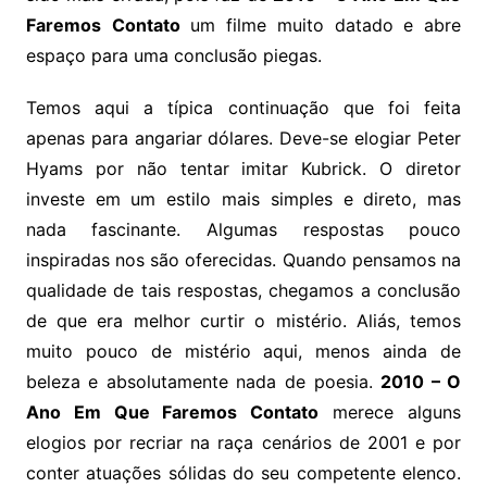
Faremos
Contato
um filme muito datado e abre
espaço para uma conclusão piegas.
Temos aqui a típica continuação que foi feita
apenas para angariar dólares. Deve-se elogiar Peter
Hyams por não tentar imitar Kubrick. O diretor
investe em um estilo mais simples e direto, mas
nada fascinante. Algumas respostas pouco
inspiradas nos são oferecidas. Quando pensamos na
qualidade de tais respostas, chegamos a conclusão
de que era melhor curtir o mistério. Aliás, temos
muito pouco de mistério aqui, menos ainda de
beleza e absolutamente nada de poesia.
2010 – O
Ano Em Que Faremos Contato
merece alguns
elogios por recriar na raça cenários de 2001 e por
conter atuações sólidas do seu competente elenco.