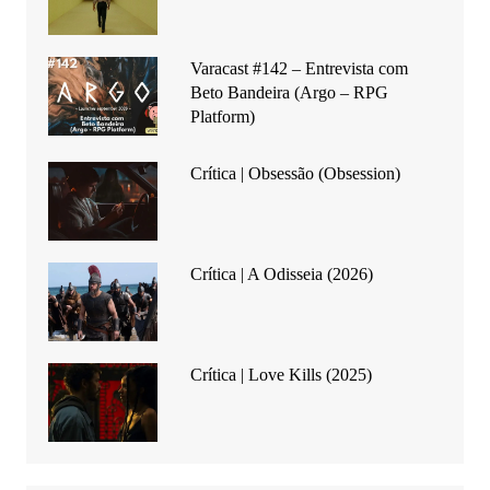
Varacast #142 – Entrevista com
Beto Bandeira (Argo – RPG
Platform)
Crítica | Obsessão (Obsession)
Crítica | A Odisseia (2026)
Crítica | Love Kills (2025)