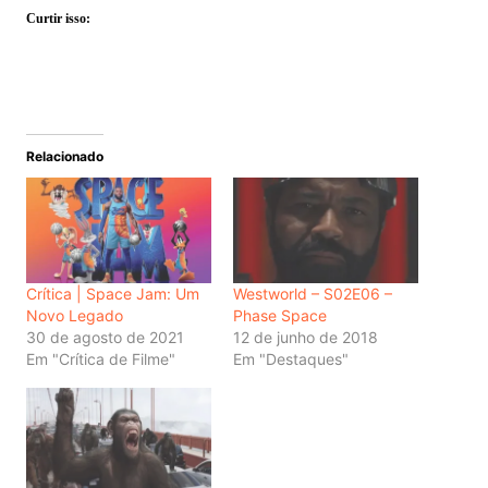
Curtir isso:
Relacionado
Crítica | Space Jam: Um
Westworld – S02E06 –
Novo Legado
Phase Space
30 de agosto de 2021
12 de junho de 2018
Em "Crítica de Filme"
Em "Destaques"