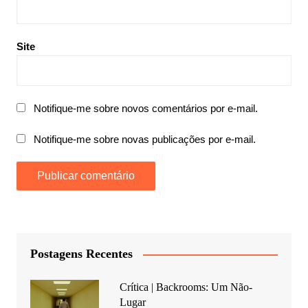
Site
Notifique-me sobre novos comentários por e-mail.
Notifique-me sobre novas publicações por e-mail.
Postagens Recentes
Crítica | Backrooms: Um Não-
Lugar