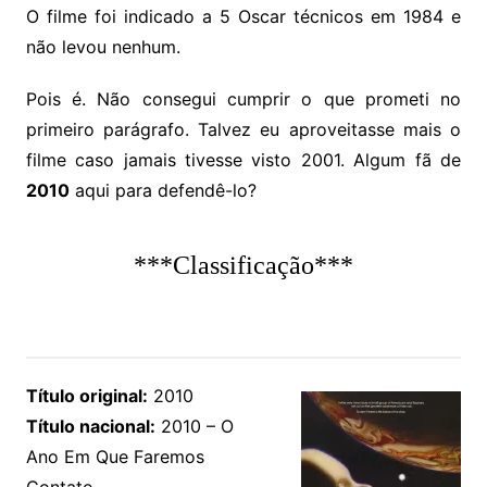
O filme foi indicado a 5 Oscar técnicos em 1984 e
não levou nenhum.
Pois é. Não consegui cumprir o que prometi no
primeiro parágrafo. Talvez eu aproveitasse mais o
filme caso jamais tivesse visto 2001. Algum fã de
2010
aqui para defendê-lo?
***Classificação***
Título original:
2010
Título nacional:
2010 – O
Ano Em Que Faremos