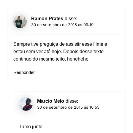
Ramon Prates
disse:
30 de setembro de 2015 às 09:19
Sempre tive preguiça de assistir esse filme e
estou sem ver até hoje. Depois desse texto
continuo do mesmo jeito. hehehehe
Responder
Marcio Melo
disse:
30 de setembro de 2015 às 10:55
Tamo junto