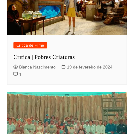
Crítica de Filme
Crítica | Pobres Criaturas
Bianca Nascimento
19 de fevereiro de 2024
1