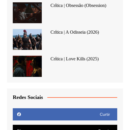
Crítica | Obsessão (Obsession)
Crítica | A Odisseia (2026)
Crítica | Love Kills (2025)
Redes Sociais
Curtir