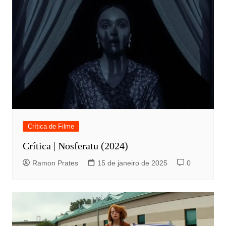
Crítica de Filme
Crítica | Nosferatu (2024)
Ramon Prates
15 de janeiro de 2025
0