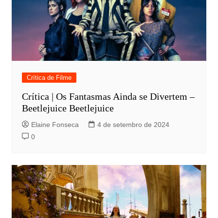
Crítica de Filme
Crítica | Os Fantasmas Ainda se Divertem –
Beetlejuice Beetlejuice
Elaine Fonseca
4 de setembro de 2024
0