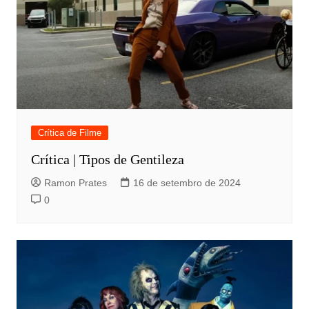
Crítica de Filme
Crítica | Tipos de Gentileza
Ramon Prates
16 de setembro de 2024
0