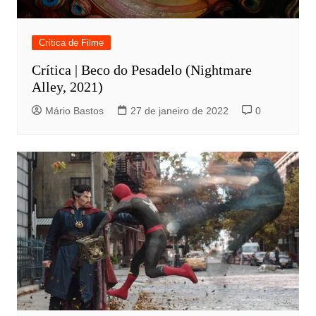
Crítica de Filme
Crítica | Beco do Pesadelo (Nightmare
Alley, 2021)
Mário Bastos
27 de janeiro de 2022
0