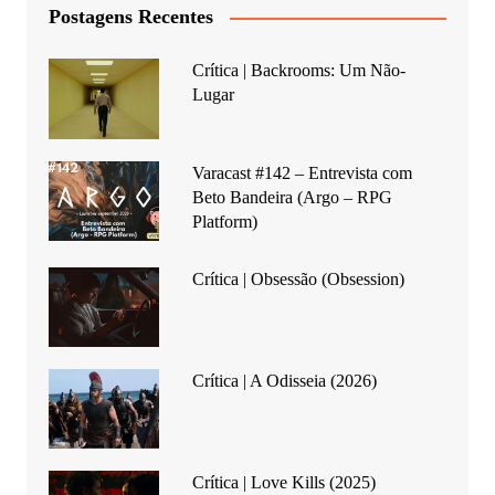
Postagens Recentes
Crítica | Backrooms: Um Não-
Lugar
Varacast #142 – Entrevista com
Beto Bandeira (Argo – RPG
Platform)
Crítica | Obsessão (Obsession)
Crítica | A Odisseia (2026)
Crítica | Love Kills (2025)