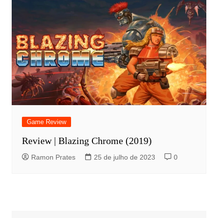
Game Review
Review | Blazing Chrome (2019)
Ramon Prates
25 de julho de 2023
0