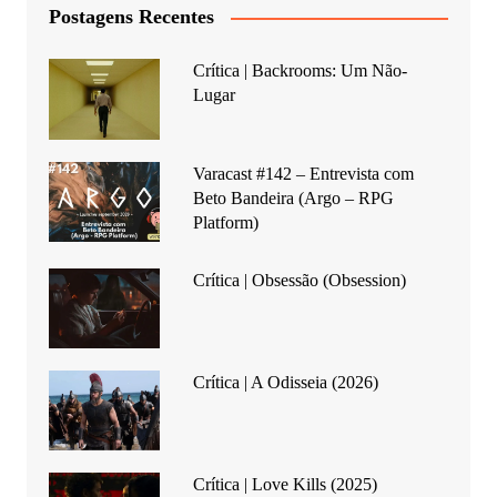
Postagens Recentes
Crítica | Backrooms: Um Não-
Lugar
Varacast #142 – Entrevista com
Beto Bandeira (Argo – RPG
Platform)
Crítica | Obsessão (Obsession)
Crítica | A Odisseia (2026)
Crítica | Love Kills (2025)