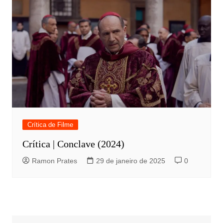
Crítica de Filme
Crítica | Conclave (2024)
Ramon Prates
29 de janeiro de 2025
0