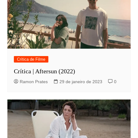
Crítica de Filme
Crítica | Aftersun (2022)
Ramon Prates
29 de janeiro de 2023
0