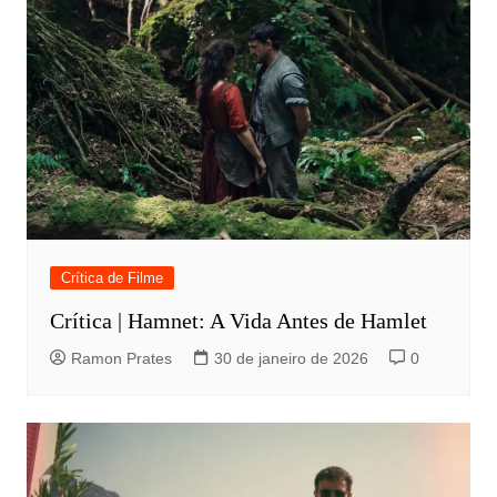
Crítica de Filme
Crítica | Hamnet: A Vida Antes de Hamlet
Ramon Prates
30 de janeiro de 2026
0