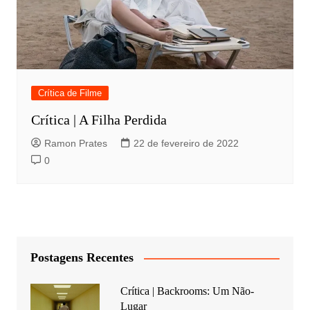
Crítica de Filme
Crítica | A Filha Perdida
Ramon Prates
22 de fevereiro de 2022
0
Postagens Recentes
Crítica | Backrooms: Um Não-
Lugar