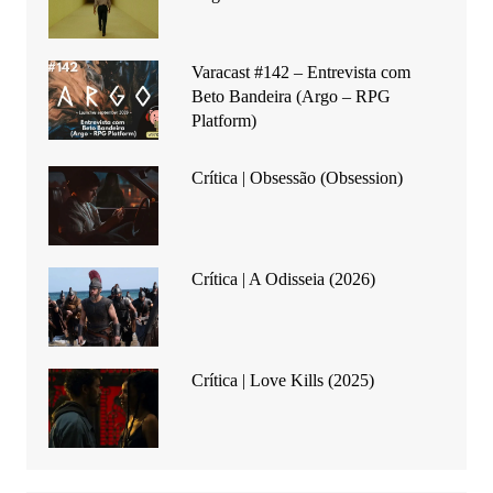
Varacast #142 – Entrevista com
Beto Bandeira (Argo – RPG
Platform)
Crítica | Obsessão (Obsession)
Crítica | A Odisseia (2026)
Crítica | Love Kills (2025)