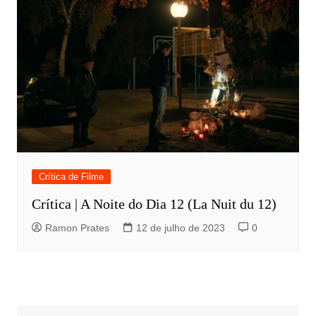
Crítica de Filme
Crítica | A Noite do Dia 12 (La Nuit du 12)
Ramon Prates
12 de julho de 2023
0