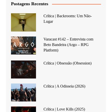
Postagens Recentes
Crítica | Backrooms: Um Não-
Lugar
Varacast #142 – Entrevista com
Beto Bandeira (Argo – RPG
Platform)
Crítica | Obsessão (Obsession)
Crítica | A Odisseia (2026)
Crítica | Love Kills (2025)