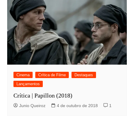
Cinema
Crítica de Filme
Destaques
Lançamentos
Crítica | Papillon (2018)
Junio Queiroz
4 de outubro de 2018
1