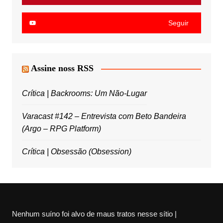
Seguir
Assine noss RSS
Crítica | Backrooms: Um Não-Lugar
Varacast #142 – Entrevista com Beto Bandeira
(Argo – RPG Platform)
Crítica | Obsessão (Obsession)
Nenhum suíno foi alvo de maus tratos nesse sítio |