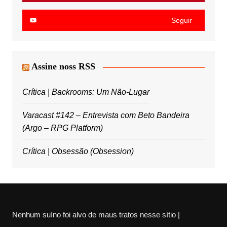
Seguir
Assine noss RSS
Crítica | Backrooms: Um Não-Lugar
Varacast #142 – Entrevista com Beto Bandeira
(Argo – RPG Platform)
Crítica | Obsessão (Obsession)
Nenhum suíno foi alvo de maus tratos nesse sítio |