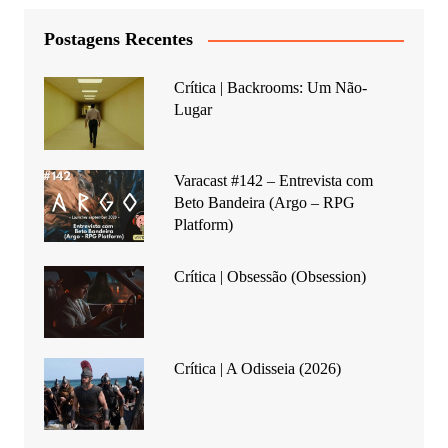
Postagens Recentes
Crítica | Backrooms: Um Não-
Lugar
Varacast #142 – Entrevista com
Beto Bandeira (Argo – RPG
Platform)
Crítica | Obsessão (Obsession)
Crítica | A Odisseia (2026)