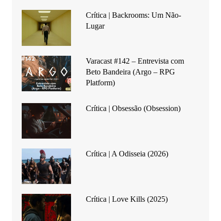
Crítica | Backrooms: Um Não-
Lugar
Varacast #142 – Entrevista com
Beto Bandeira (Argo – RPG
Platform)
Crítica | Obsessão (Obsession)
Crítica | A Odisseia (2026)
Crítica | Love Kills (2025)