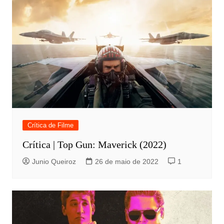
Crítica de Filme
Crítica | Top Gun: Maverick (2022)
Junio Queiroz
26 de maio de 2022
1