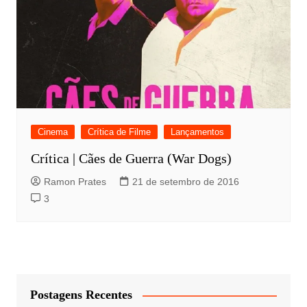
Cinema
Crítica de Filme
Lançamentos
Crítica | Cães de Guerra (War Dogs)
Ramon Prates
21 de setembro de 2016
3
Postagens Recentes