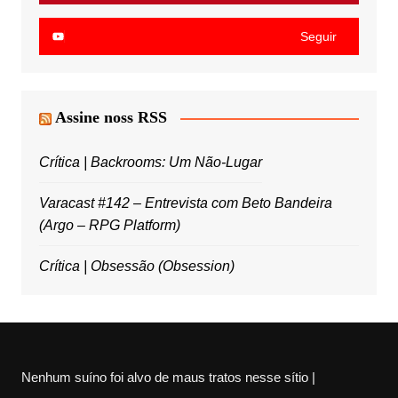
Seguir
Assine noss RSS
Crítica | Backrooms: Um Não-Lugar
Varacast #142 – Entrevista com Beto Bandeira
(Argo – RPG Platform)
Crítica | Obsessão (Obsession)
Nenhum suíno foi alvo de maus tratos nesse sítio |