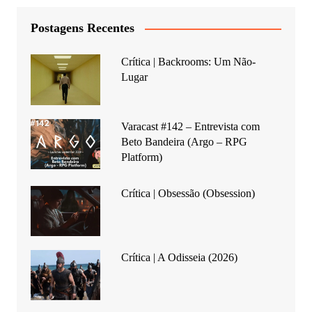
Postagens Recentes
Crítica | Backrooms: Um Não-
Lugar
Varacast #142 – Entrevista com
Beto Bandeira (Argo – RPG
Platform)
Crítica | Obsessão (Obsession)
Crítica | A Odisseia (2026)