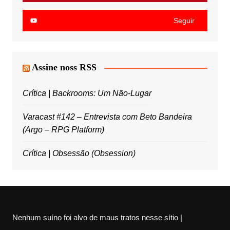
Seguir
Assine noss RSS
Crítica | Backrooms: Um Não-Lugar
Varacast #142 – Entrevista com Beto Bandeira
(Argo – RPG Platform)
Crítica | Obsessão (Obsession)
Nenhum suíno foi alvo de maus tratos nesse sítio |