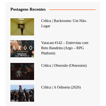
Postagens Recentes
Crítica | Backrooms: Um Não-
Lugar
Varacast #142 – Entrevista com
Beto Bandeira (Argo – RPG
Platform)
Crítica | Obsessão (Obsession)
Crítica | A Odisseia (2026)