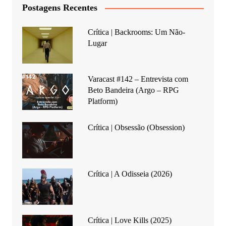
Postagens Recentes
Crítica | Backrooms: Um Não-
Lugar
Varacast #142 – Entrevista com
Beto Bandeira (Argo – RPG
Platform)
Crítica | Obsessão (Obsession)
Crítica | A Odisseia (2026)
Crítica | Love Kills (2025)