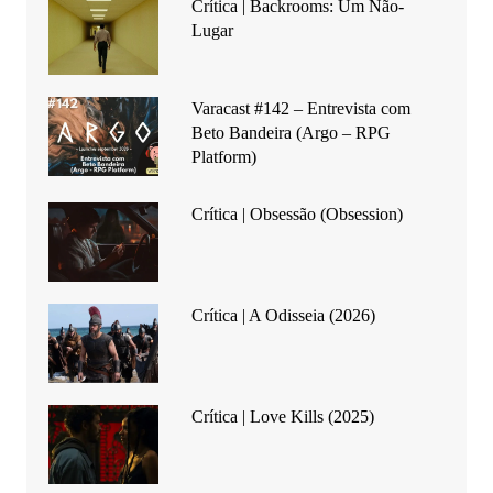
Crítica | Backrooms: Um Não-
Lugar
Varacast #142 – Entrevista com
Beto Bandeira (Argo – RPG
Platform)
Crítica | Obsessão (Obsession)
Crítica | A Odisseia (2026)
Crítica | Love Kills (2025)