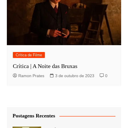
Crítica de Filme
Crítica | A Noite das Bruxas
Ramon Prates
3 de outubro de 2023
0
Postagens Recentes