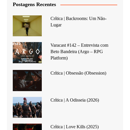
Postagens Recentes
Crítica | Backrooms: Um Não-
Lugar
Varacast #142 – Entrevista com
Beto Bandeira (Argo – RPG
Platform)
Crítica | Obsessão (Obsession)
Crítica | A Odisseia (2026)
Crítica | Love Kills (2025)