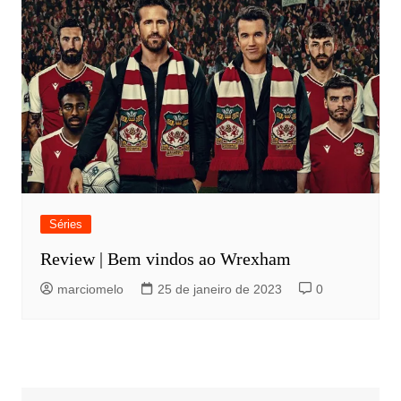
Séries
Review | Bem vindos ao Wrexham
marciomelo
25 de janeiro de 2023
0