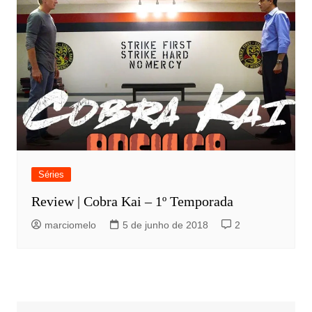
Séries
Review | Cobra Kai – 1º Temporada
marciomelo
5 de junho de 2018
2