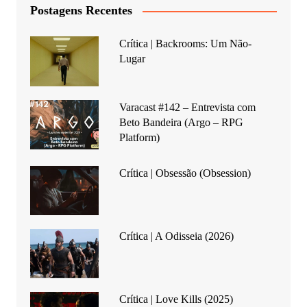
Postagens Recentes
Crítica | Backrooms: Um Não-
Lugar
Varacast #142 – Entrevista com
Beto Bandeira (Argo – RPG
Platform)
Crítica | Obsessão (Obsession)
Crítica | A Odisseia (2026)
Crítica | Love Kills (2025)