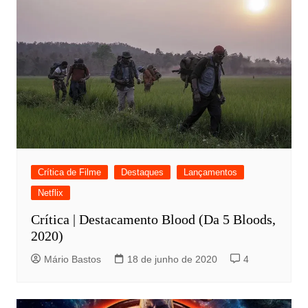
Crítica de Filme
Destaques
Lançamentos
Netflix
Crítica | Destacamento Blood (Da 5 Bloods,
2020)
Mário Bastos
18 de junho de 2020
4