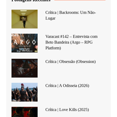
Crítica | Backrooms: Um Não-
Lugar
Varacast #142 – Entrevista com
Beto Bandeira (Argo – RPG
Platform)
Crítica | Obsessão (Obsession)
Crítica | A Odisseia (2026)
Crítica | Love Kills (2025)