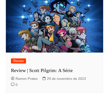
Review
Review | Scott Pilgrim: A Série
Ramon Prates
29 de novembro de 2023
0