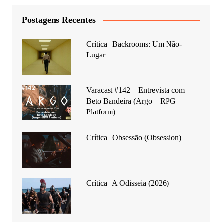
Postagens Recentes
Crítica | Backrooms: Um Não-
Lugar
Varacast #142 – Entrevista com
Beto Bandeira (Argo – RPG
Platform)
Crítica | Obsessão (Obsession)
Crítica | A Odisseia (2026)