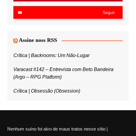
Seguir
Assine noss RSS
Crítica | Backrooms: Um Não-Lugar
Varacast #142 – Entrevista com Beto Bandeira
(Argo – RPG Platform)
Crítica | Obsessão (Obsession)
Nenhum suíno foi alvo de maus tratos nesse sítio |