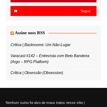
Seguir
Assine noss RSS
Crítica | Backrooms: Um Não-Lugar
Varacast #142 – Entrevista com Beto Bandeira
(Argo – RPG Platform)
Crítica | Obsessão (Obsession)
Nenhum suíno foi alvo de maus tratos nesse sítio |