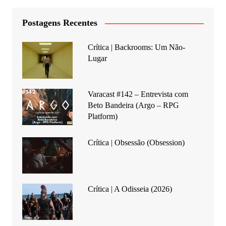
Postagens Recentes
Crítica | Backrooms: Um Não-
Lugar
Varacast #142 – Entrevista com
Beto Bandeira (Argo – RPG
Platform)
Crítica | Obsessão (Obsession)
Crítica | A Odisseia (2026)