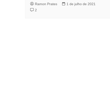
Ramon Prates
1 de julho de 2021
2