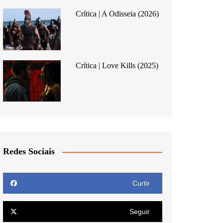
Crítica | A Odisseia (2026)
Crítica | Love Kills (2025)
Redes Sociais
Curtir
Seguir