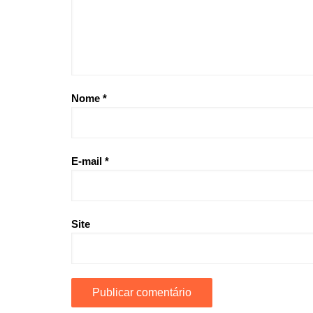
Nome
*
E-mail
*
Site