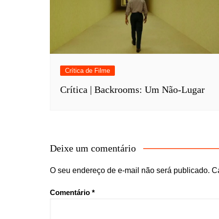
Crítica de Filme
Crítica | Backrooms: Um Não-Lugar
Deixe um comentário
O seu endereço de e-mail não será publicado.
C
Comentário
*