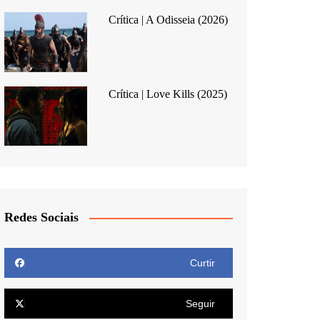
Crítica | A Odisseia (2026)
Crítica | Love Kills (2025)
Redes Sociais
Curtir
Seguir