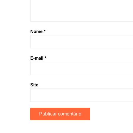
Nome
*
E-mail
*
Site