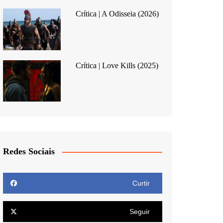
Crítica | A Odisseia (2026)
Crítica | Love Kills (2025)
Redes Sociais
Curtir
Seguir