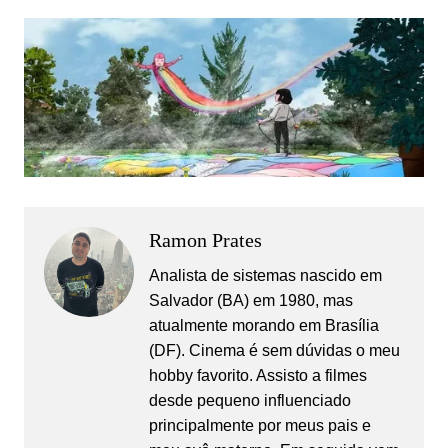
Ramon Prates
Analista de sistemas nascido em
Salvador (BA) em 1980, mas
atualmente morando em Brasília
(DF). Cinema é sem dúvidas o meu
hobby favorito. Assisto a filmes
desde pequeno influenciado
principalmente por meus pais e