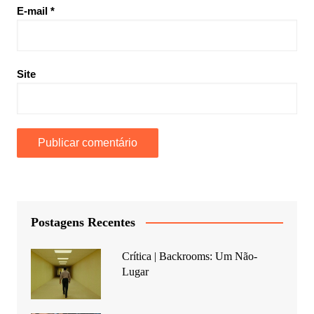
E-mail
*
Site
Postagens Recentes
Crítica | Backrooms: Um Não-
Lugar