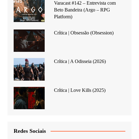
Varacast #142 – Entrevista com
Beto Bandeira (Argo – RPG
Platform)
Crítica | Obsessão (Obsession)
Crítica | A Odisseia (2026)
Crítica | Love Kills (2025)
Redes Sociais