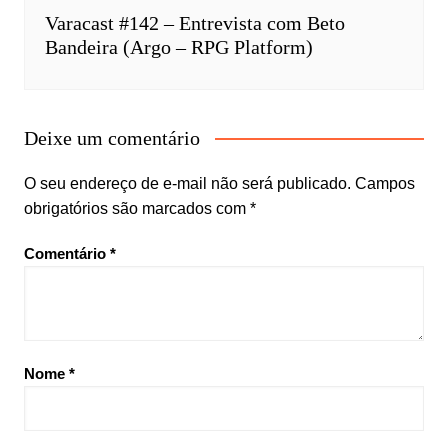
Varacast #142 – Entrevista com Beto
Bandeira (Argo – RPG Platform)
Deixe um comentário
O seu endereço de e-mail não será publicado.
Campos
obrigatórios são marcados com
*
Comentário
*
Nome
*