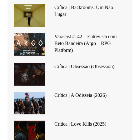
Crítica | Backrooms: Um Não-
Lugar
Varacast #142 – Entrevista com
Beto Bandeira (Argo – RPG
Platform)
Crítica | Obsessão (Obsession)
Crítica | A Odisseia (2026)
Crítica | Love Kills (2025)