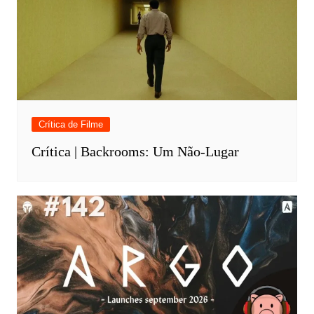
Crítica de Filme
Crítica | Backrooms: Um Não-Lugar