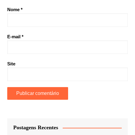
Nome
*
E-mail
*
Site
Postagens Recentes