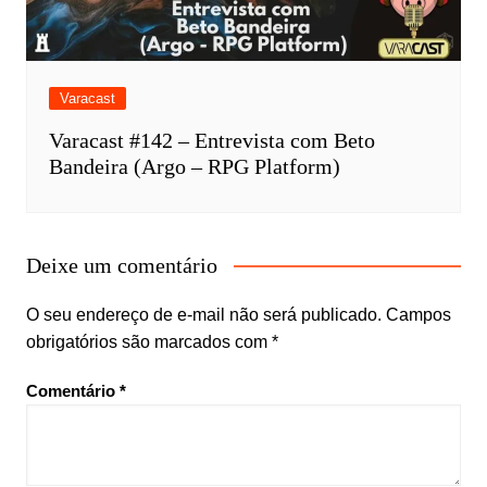
Varacast
Varacast #142 – Entrevista com Beto
Bandeira (Argo – RPG Platform)
Deixe um comentário
O seu endereço de e-mail não será publicado.
Campos
obrigatórios são marcados com
*
Comentário
*