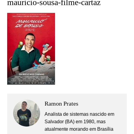
mauricio-sousa-filme-cartaz
Ramon Prates
Analista de sistemas nascido em
Salvador (BA) em 1980, mas
atualmente morando em Brasília