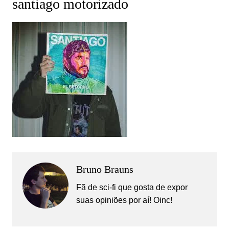
santiago motorizado
Bruno Brauns
Fã de sci-fi que gosta de expor
suas opiniões por aí! Oinc!