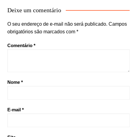
Deixe um comentário
O seu endereço de e-mail não será publicado.
Campos
obrigatórios são marcados com
*
Comentário
*
Nome
*
E-mail
*