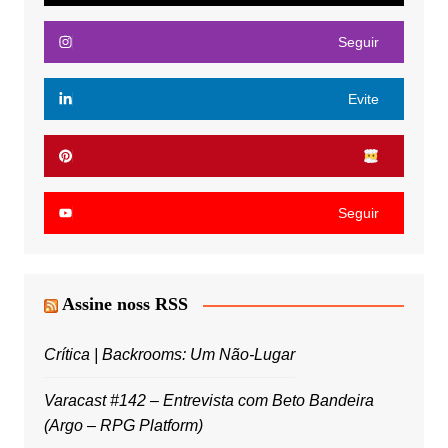
Seguir
Evite
Seguir
Assine noss RSS
Crítica | Backrooms: Um Não-Lugar
Varacast #142 – Entrevista com Beto Bandeira
(Argo – RPG Platform)