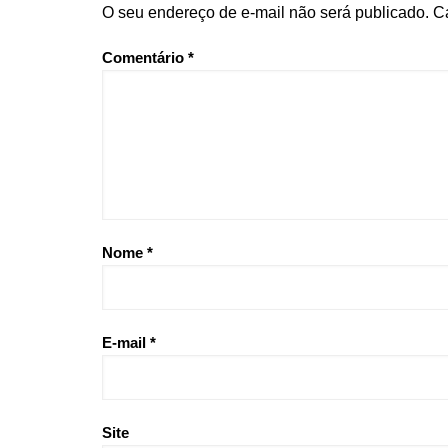
O seu endereço de e-mail não será publicado.
C
Comentário
*
Nome
*
E-mail
*
Site