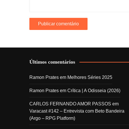
Últimos comentários
Ramon Prates
em
Melhores Séries 2025
Ramon Prates
em
Crítica | A Odisseia (2026)
CARLOS FERNANDO AMOR PASSOS
em
Varacast #142 – Entrevista com Beto Bandeira
(Argo – RPG Platform)