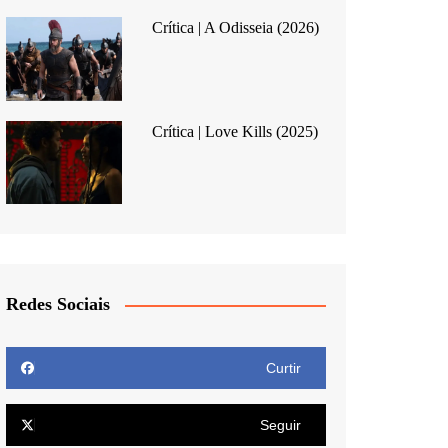
Crítica | A Odisseia (2026)
Crítica | Love Kills (2025)
Redes Sociais
Curtir
Seguir