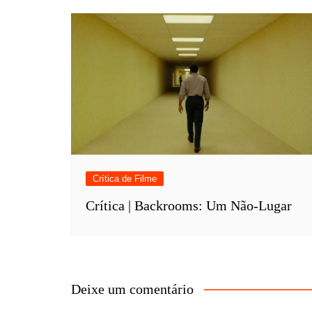
Crítica de Filme
Crítica | Backrooms: Um Não-Lugar
Deixe um comentário