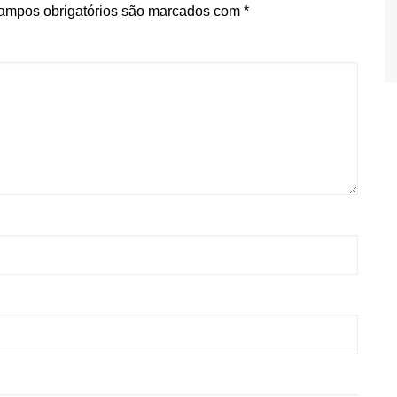
ampos obrigatórios são marcados com
*