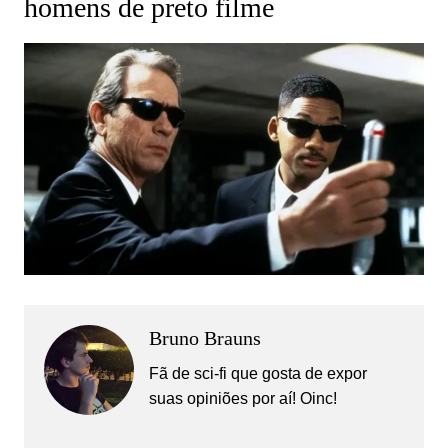
homens de preto filme
Bruno Brauns
Fã de sci-fi que gosta de expor
suas opiniões por aí! Oinc!