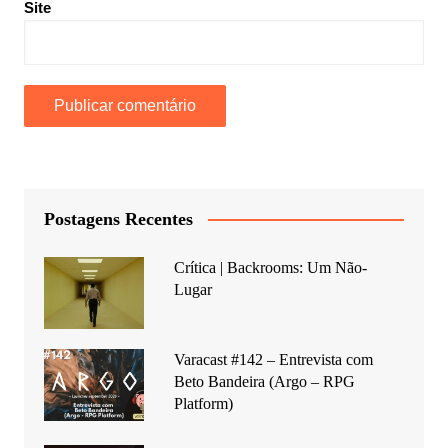
Site
Postagens Recentes
Crítica | Backrooms: Um Não-
Lugar
Varacast #142 – Entrevista com
Beto Bandeira (Argo – RPG
Platform)