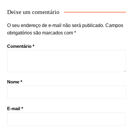
Deixe um comentário
O seu endereço de e-mail não será publicado.
Campos
obrigatórios são marcados com
*
Comentário
*
Nome
*
E-mail
*