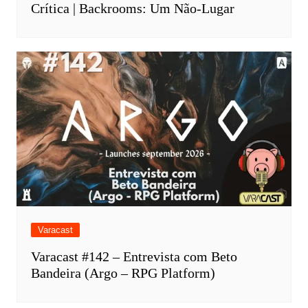
Crítica | Backrooms: Um Não-Lugar
Varacast
Varacast #142 – Entrevista com Beto
Bandeira (Argo – RPG Platform)