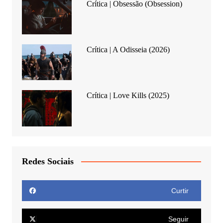
Crítica | Obsessão (Obsession)
Crítica | A Odisseia (2026)
Crítica | Love Kills (2025)
Redes Sociais
Curtir
Seguir