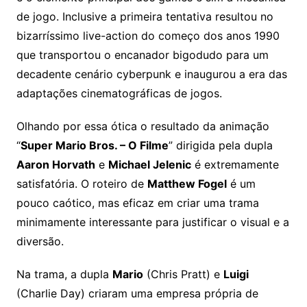
de jogo. Inclusive a primeira tentativa resultou no
bizarríssimo live-action do começo dos anos 1990
que transportou o encanador bigodudo para um
decadente cenário cyberpunk e inaugurou a era das
adaptações cinematográficas de jogos.
Olhando por essa ótica o resultado da animação
“
Super Mario Bros. – O Filme
” dirigida pela dupla
Aaron Horvath
e
Michael Jelenic
é extremamente
satisfatória. O roteiro de
Matthew Fogel
é um
pouco caótico, mas eficaz em criar uma trama
minimamente interessante para justificar o visual e a
diversão.
Na trama, a dupla
Mario
(Chris Pratt) e
Luigi
(Charlie Day) criaram uma empresa própria de