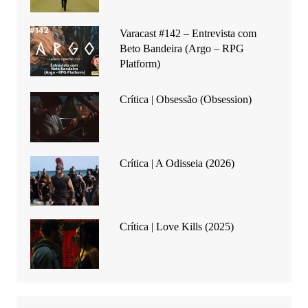
Varacast #142 – Entrevista com
Beto Bandeira (Argo – RPG
Platform)
Crítica | Obsessão (Obsession)
Crítica | A Odisseia (2026)
Crítica | Love Kills (2025)