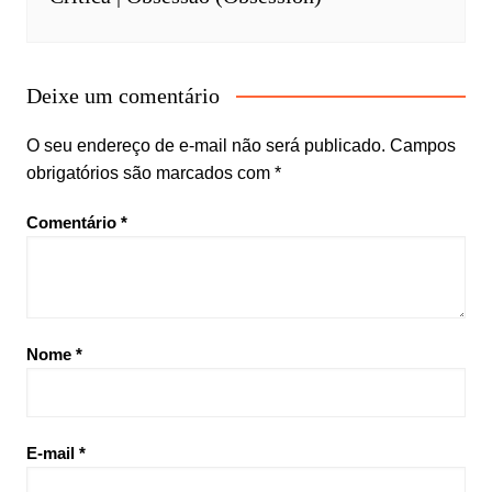
Deixe um comentário
O seu endereço de e-mail não será publicado.
Campos
obrigatórios são marcados com
*
Comentário
*
Nome
*
E-mail
*