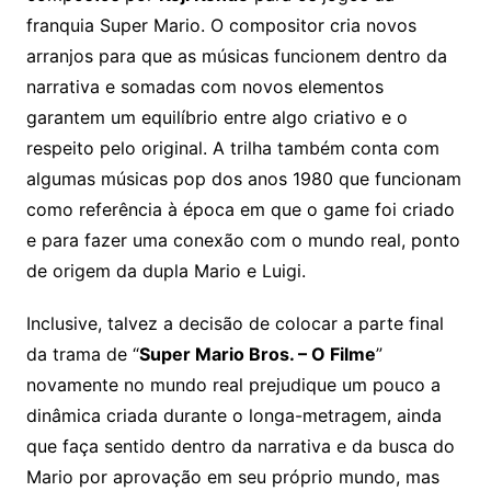
franquia Super Mario. O compositor cria novos
arranjos para que as músicas funcionem dentro da
narrativa e somadas com novos elementos
garantem um equilíbrio entre algo criativo e o
respeito pelo original. A trilha também conta com
algumas músicas pop dos anos 1980 que funcionam
como referência à época em que o game foi criado
e para fazer uma conexão com o mundo real, ponto
de origem da dupla Mario e Luigi.
Inclusive, talvez a decisão de colocar a parte final
da trama de “
Super Mario Bros. – O Filme
”
novamente no mundo real prejudique um pouco a
dinâmica criada durante o longa-metragem, ainda
que faça sentido dentro da narrativa e da busca do
Mario por aprovação em seu próprio mundo, mas