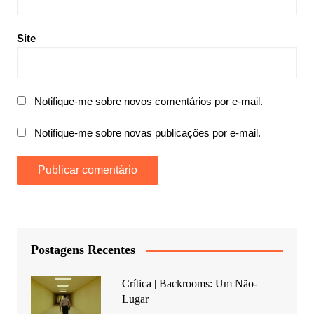
Site
Notifique-me sobre novos comentários por e-mail.
Notifique-me sobre novas publicações por e-mail.
Postagens Recentes
Crítica | Backrooms: Um Não-
Lugar