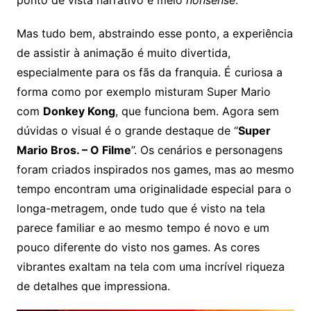
Mas tudo bem, abstraindo esse ponto, a experiência
de assistir à animação é muito divertida,
especialmente para os fãs da franquia. É curiosa a
forma como por exemplo misturam Super Mario
com
Donkey Kong
, que funciona bem. Agora sem
dúvidas o visual é o grande destaque de “
Super
Mario Bros. – O Filme
”. Os cenários e personagens
foram criados inspirados nos games, mas ao mesmo
tempo encontram uma originalidade especial para o
longa-metragem, onde tudo que é visto na tela
parece familiar e ao mesmo tempo é novo e um
pouco diferente do visto nos games. As cores
vibrantes exaltam na tela com uma incrível riqueza
de detalhes que impressiona.