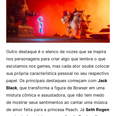
Outro destaque é o elenco de vozes que se inspira
nos personagens para criar algo que lembra o que
escutamos nos games, mas cada ator soube colocar
sua própria característica pessoal no seu respectivo
papel. Os principais destaques começam com
Jack
Black
, que transforma a figura de Bowser em uma
mistura cômica e assustadora, que não tem medo
de mostrar seus sentimentos ao cantar uma música
de amor feita para a princesa Peach. Já
Seth Rogen