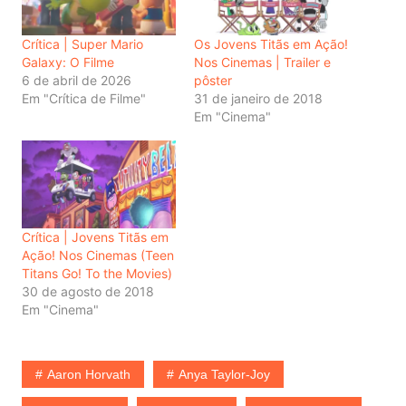
Crítica | Super Mario
Os Jovens Titãs em Ação!
Galaxy: O Filme
Nos Cinemas | Trailer e
6 de abril de 2026
pôster
Em "Crítica de Filme"
31 de janeiro de 2018
Em "Cinema"
Crítica | Jovens Titãs em
Ação! Nos Cinemas (Teen
Titans Go! To the Movies)
30 de agosto de 2018
Em "Cinema"
Aaron Horvath
Anya Taylor-Joy