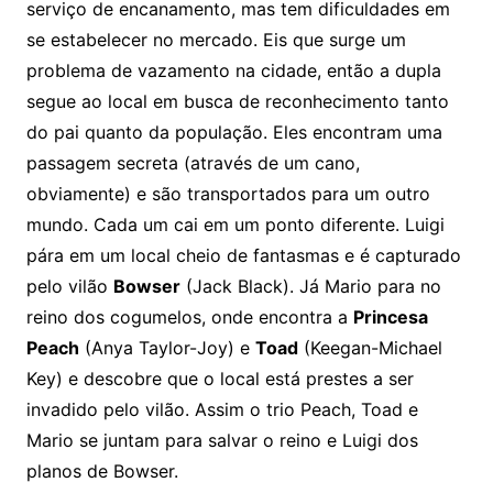
serviço de encanamento, mas tem dificuldades em
se estabelecer no mercado. Eis que surge um
problema de vazamento na cidade, então a dupla
segue ao local em busca de reconhecimento tanto
do pai quanto da população. Eles encontram uma
passagem secreta (através de um cano,
obviamente) e são transportados para um outro
mundo. Cada um cai em um ponto diferente. Luigi
pára em um local cheio de fantasmas e é capturado
pelo vilão
Bowser
(Jack Black). Já Mario para no
reino dos cogumelos, onde encontra a
Princesa
Peach
(Anya Taylor-Joy) e
Toad
(Keegan-Michael
Key) e descobre que o local está prestes a ser
invadido pelo vilão. Assim o trio Peach, Toad e
Mario se juntam para salvar o reino e Luigi dos
planos de Bowser.