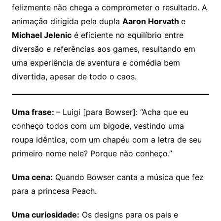
felizmente não chega a comprometer o resultado. A
animação dirigida pela dupla
Aaron Horvath
e
Michael Jelenic
é eficiente no equilíbrio entre
diversão e referências aos games, resultando em
uma experiência de aventura e comédia bem
divertida, apesar de todo o caos.
Uma frase:
– Luigi [para Bowser]: “Acha que eu
conheço todos com um bigode, vestindo uma
roupa idêntica, com um chapéu com a letra de seu
primeiro nome nele? Porque não conheço.”
Uma cena:
Quando Bowser canta a música que fez
para a princesa Peach.
Uma curiosidade:
Os designs para os pais e