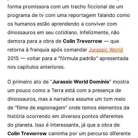
forma promissora com um trecho ficcional de um
programa de tv com uma reportagem falando como
os humanos estão aprendendo a conviver com
dinossauros em seu cotidiano. Infelizmente, não
demora para a obra de
Colin Trevorrow
— que
retorna à franquia após comandar
Jurassic World
2015 — voltar para a “fórmula padrão” apresentada
nos capítulos anteriores.
O primeiro ato de “
Jurassic World Domínio
” mostra
um pouco como a Terra está com a presença de
dinossauros, mas a narrativa assume um tom meio
de “filme de espionagem” onde temos elementos da
história ocorrendo em diversos pontos diferentes
do planeta. Isso é interessante, já que a obra de
Colin Trevorrow
caminha por um percurso diferente