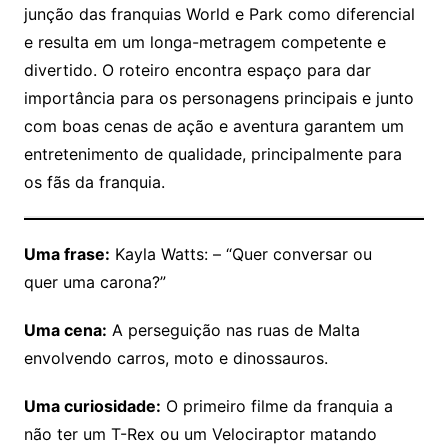
junção das franquias World e Park como diferencial
e resulta em um longa-metragem competente e
divertido. O roteiro encontra espaço para dar
importância para os personagens principais e junto
com boas cenas de ação e aventura garantem um
entretenimento de qualidade, principalmente para
os fãs da franquia.
Uma frase:
Kayla Watts: – “Quer conversar ou
quer uma carona?”
Uma cena:
A perseguição nas ruas de Malta
envolvendo carros, moto e dinossauros.
Uma curiosidade:
O primeiro filme da franquia a
não ter um T-Rex ou um Velociraptor matando