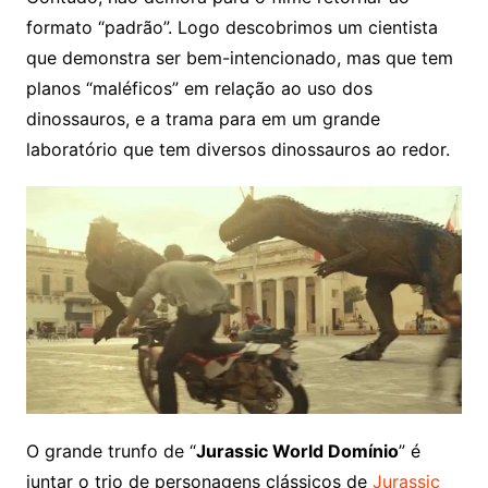
formato “padrão”. Logo descobrimos um cientista
que demonstra ser bem-intencionado, mas que tem
planos “maléficos” em relação ao uso dos
dinossauros, e a trama para em um grande
laboratório que tem diversos dinossauros ao redor.
O grande trunfo de “
Jurassic World Domínio
” é
juntar o trio de personagens clássicos de
Jurassic