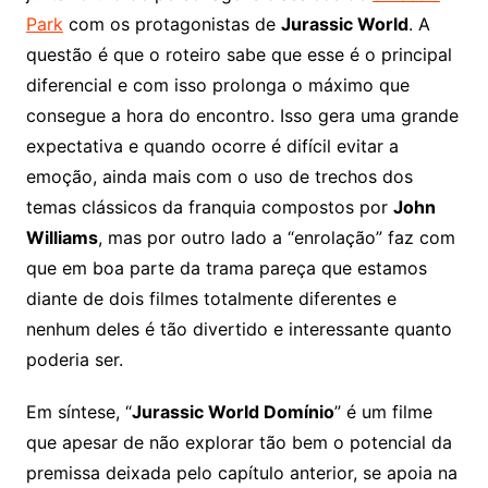
Park
com os protagonistas de
Jurassic World
. A
questão é que o roteiro sabe que esse é o principal
diferencial e com isso prolonga o máximo que
consegue a hora do encontro. Isso gera uma grande
expectativa e quando ocorre é difícil evitar a
emoção, ainda mais com o uso de trechos dos
temas clássicos da franquia compostos por
John
Williams
, mas por outro lado a “enrolação” faz com
que em boa parte da trama pareça que estamos
diante de dois filmes totalmente diferentes e
nenhum deles é tão divertido e interessante quanto
poderia ser.
Em síntese, “
Jurassic World Domínio
” é um filme
que apesar de não explorar tão bem o potencial da
premissa deixada pelo capítulo anterior, se apoia na