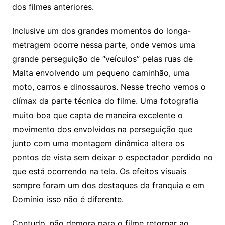
dos filmes anteriores.
Inclusive um dos grandes momentos do longa-
metragem ocorre nessa parte, onde vemos uma
grande perseguição de “veículos” pelas ruas de
Malta envolvendo um pequeno caminhão, uma
moto, carros e dinossauros. Nesse trecho vemos o
clímax da parte técnica do filme. Uma fotografia
muito boa que capta de maneira excelente o
movimento dos envolvidos na perseguição que
junto com uma montagem dinâmica altera os
pontos de vista sem deixar o espectador perdido no
que está ocorrendo na tela. Os efeitos visuais
sempre foram um dos destaques da franquia e em
Domínio isso não é diferente.
Contudo, não demora para o filme retornar ao