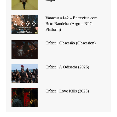
Varacast #142 – Entrevista com
Beto Bandeira (Argo – RPG
Platform)
Crítica | Obsessão (Obsession)
Crítica | A Odisseia (2026)
Crítica | Love Kills (2025)