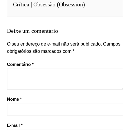
Crítica | Obsessão (Obsession)
Deixe um comentário
O seu endereço de e-mail não será publicado.
Campos
obrigatórios são marcados com
*
Comentário
*
Nome
*
E-mail
*