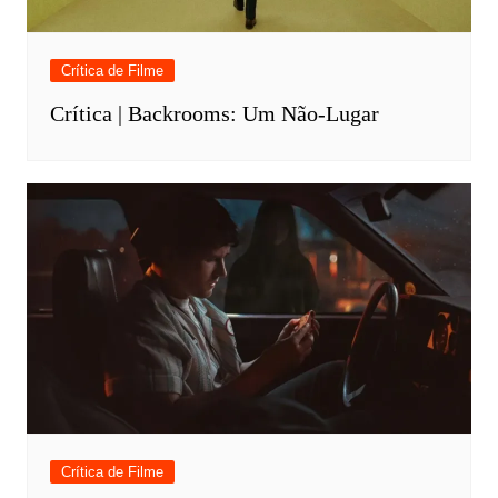
Crítica de Filme
Crítica | Backrooms: Um Não-Lugar
Crítica de Filme