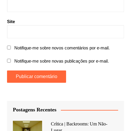
Site
Notifique-me sobre novos comentários por e-mail.
Notifique-me sobre novas publicações por e-mail.
Postagens Recentes
Crítica | Backrooms: Um Não-
Lugar