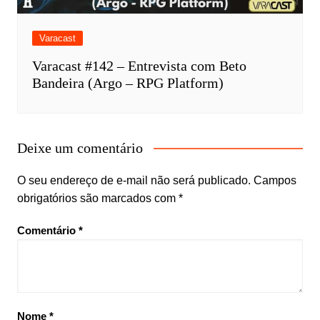
Varacast
Varacast #142 – Entrevista com Beto
Bandeira (Argo – RPG Platform)
Deixe um comentário
O seu endereço de e-mail não será publicado.
Campos
obrigatórios são marcados com
*
Comentário
*
Nome
*