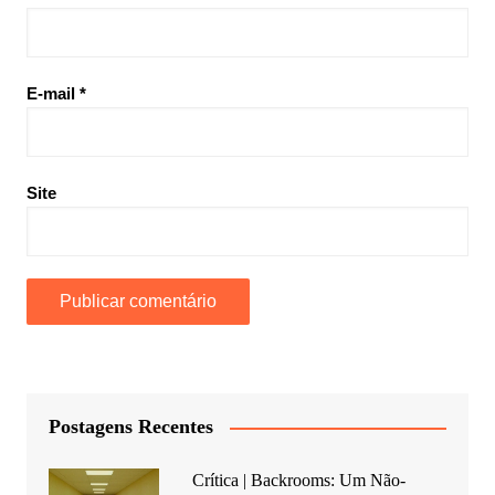
E-mail
*
Site
Postagens Recentes
Crítica | Backrooms: Um Não-