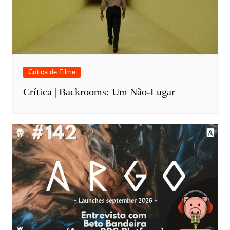
Crítica de Filme
Crítica | Backrooms: Um Não-Lugar