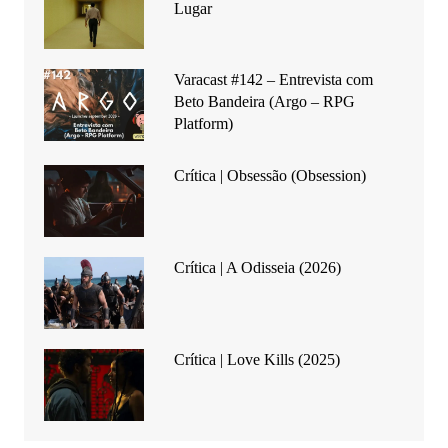
Lugar
Varacast #142 – Entrevista com
Beto Bandeira (Argo – RPG
Platform)
Crítica | Obsessão (Obsession)
Crítica | A Odisseia (2026)
Crítica | Love Kills (2025)