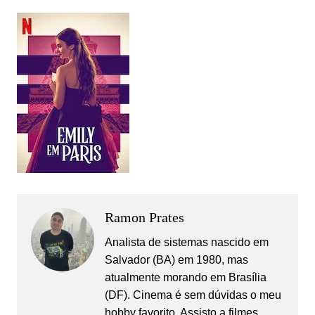
Ramon Prates
Analista de sistemas nascido em
Salvador (BA) em 1980, mas
atualmente morando em Brasília
(DF). Cinema é sem dúvidas o meu
hobby favorito. Assisto a filmes