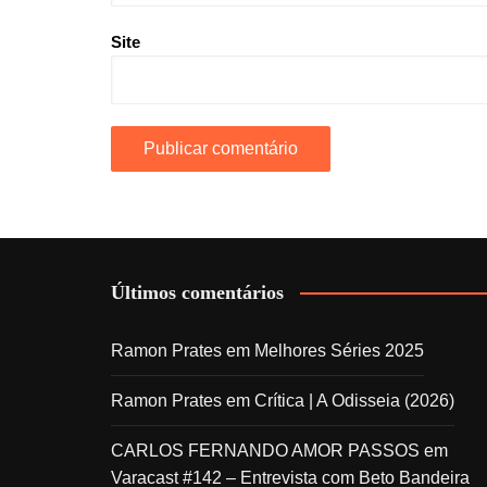
Site
Últimos comentários
Ramon Prates
em
Melhores Séries 2025
Ramon Prates
em
Crítica | A Odisseia (2026)
CARLOS FERNANDO AMOR PASSOS
em
Varacast #142 – Entrevista com Beto Bandeira