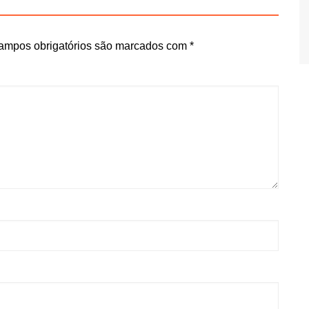
ampos obrigatórios são marcados com
*