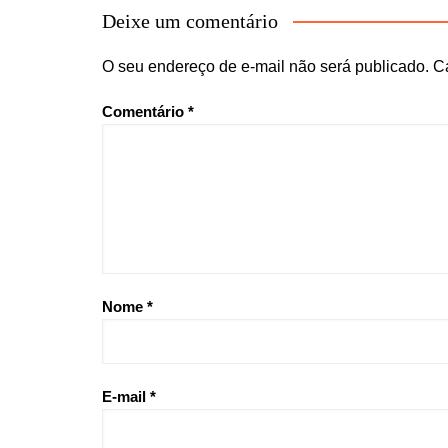
Deixe um comentário
O seu endereço de e-mail não será publicado.
C
Comentário
*
Nome
*
E-mail
*