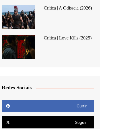
Crítica | A Odisseia (2026)
Crítica | Love Kills (2025)
Redes Sociais
Curtir
Seguir