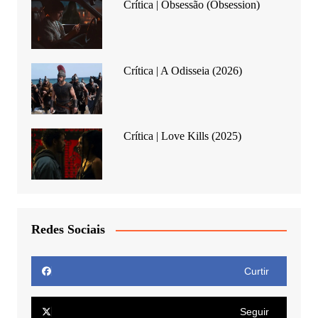
Crítica | Obsessão (Obsession)
Crítica | A Odisseia (2026)
Crítica | Love Kills (2025)
Redes Sociais
Curtir
Seguir