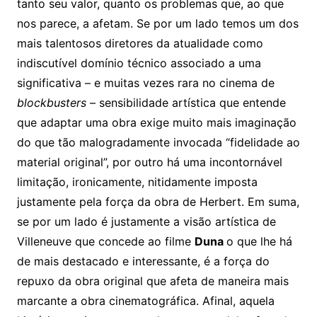
tanto seu valor, quanto os problemas que, ao que
nos parece, a afetam. Se por um lado temos um dos
mais talentosos diretores da atualidade como
indiscutível domínio técnico associado a uma
significativa – e muitas vezes rara no cinema de
blockbusters
– sensibilidade artística que entende
que adaptar uma obra exige muito mais imaginação
do que tão malogradamente invocada “fidelidade ao
material original”, por outro há uma incontornável
limitação, ironicamente, nitidamente imposta
justamente pela força da obra de Herbert. Em suma,
se por um lado é justamente a visão artística de
Villeneuve que concede ao filme
Duna
o que lhe há
de mais destacado e interessante, é a força do
repuxo da obra original que afeta de maneira mais
marcante a obra cinematográfica. Afinal, aquela