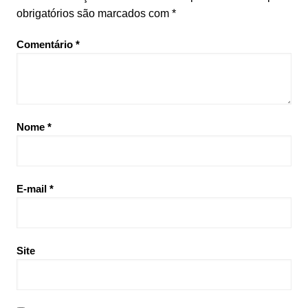
obrigatórios são marcados com
*
Comentário
*
Nome
*
E-mail
*
Site