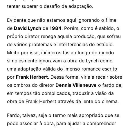
tentar superar o desafio da adaptação.
Evidente que não estamos aqui ignorando o filme
de
David Lynch
de
1984
. Porém, como é sabido, o
próprio diretor renega aquela produção, que sofreu
de vários problemas e interferências do estúdio.
Muito por isso, inúmeros fãs ao longo do mundo
simplesmente ignoravam a obra de Lynch como
uma adaptação válida do imenso romance escrito
por
Frank Herbert
. Dessa forma, viria a recair sobre
os ombros do diretor
Dennis Villeneuve
o fardo de,
em tempos tão complicados, traduzir a visão da
obra de Frank Herbert através da lente do cinema.
Fardo, talvez, seja o termo mais apropriado que se
pode associar à obra, para ajudar a compreender