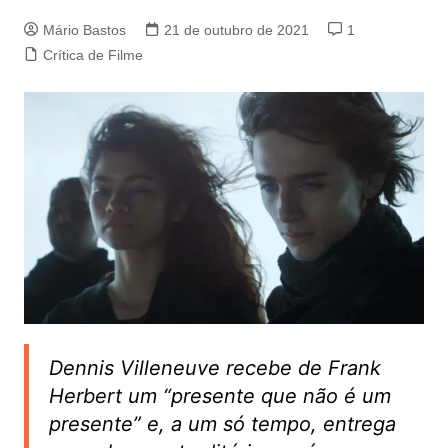
Mário Bastos
21 de outubro de 2021
1
Crítica de Filme
Dennis Villeneuve recebe de Frank
Herbert um “presente que não é um
presente” e, a um só tempo, entrega