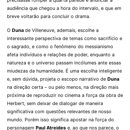
audiência que chegou a hora do intervalo, e que em
breve voltarão para concluir o drama.
O
Duna
de Villeneuve, ademais, escolhe a
interessante perspectiva de temas como sacrifício e
o sagrado, e como o fenômeno do messianismo
afeta indivíduos e relações de poder, enquanto a
natureza e o universo passam incólumes ante essas
miudezas da humanidade. É uma escolha inteligente
e, sem dúvida, projeta o escopo narrativo de
Duna
na direção certa – ou pelo menos, na direção mais
próxima de reproduzir no cinema a força da obra de
Herbert, sem deixar de dialogar de maneira
significativa com questões relevantes de nosso
mundo. Porém isso significa apostar na força do
personagem
Paul Atreides
e, ao que nos parece, o