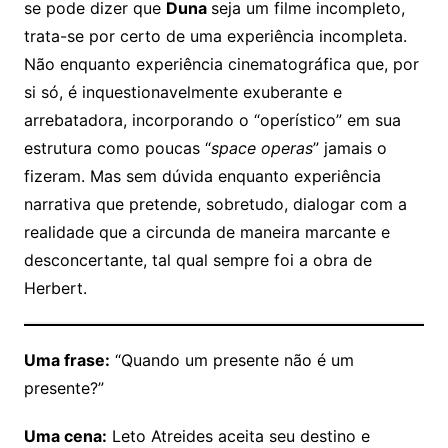
se pode dizer que
Duna
seja um filme incompleto,
trata-se por certo de uma experiência incompleta.
Não enquanto experiência cinematográfica que, por
si só, é inquestionavelmente exuberante e
arrebatadora, incorporando o “operístico” em sua
estrutura como poucas “
space operas
” jamais o
fizeram. Mas sem dúvida enquanto experiência
narrativa que pretende, sobretudo, dialogar com a
realidade que a circunda de maneira marcante e
desconcertante, tal qual sempre foi a obra de
Herbert.
Uma frase:
“Quando um presente não é um
presente?”
Uma cena:
Leto Atreides aceita seu destino e