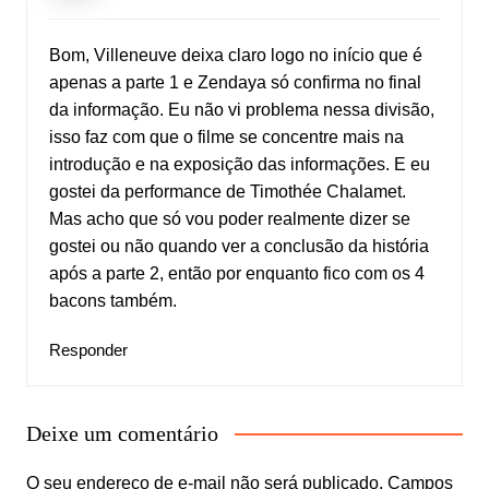
Bom, Villeneuve deixa claro logo no início que é
apenas a parte 1 e Zendaya só confirma no final
da informação. Eu não vi problema nessa divisão,
isso faz com que o filme se concentre mais na
introdução e na exposição das informações. E eu
gostei da performance de Timothée Chalamet.
Mas acho que só vou poder realmente dizer se
gostei ou não quando ver a conclusão da história
após a parte 2, então por enquanto fico com os 4
bacons também.
Responder
Deixe um comentário
O seu endereço de e-mail não será publicado.
Campos