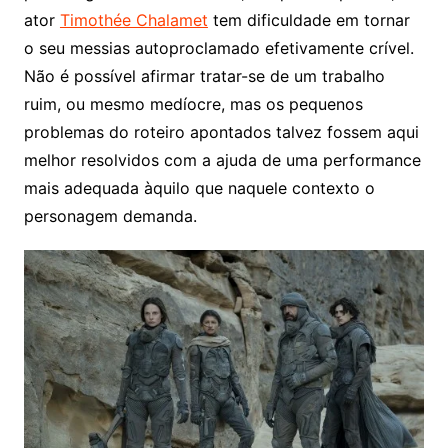
ator
Timothée Chalamet
tem dificuldade em tornar
o seu messias autoproclamado efetivamente crível.
Não é possível afirmar tratar-se de um trabalho
ruim, ou mesmo medíocre, mas os pequenos
problemas do roteiro apontados talvez fossem aqui
melhor resolvidos com a ajuda de uma performance
mais adequada àquilo que naquele contexto o
personagem demanda.