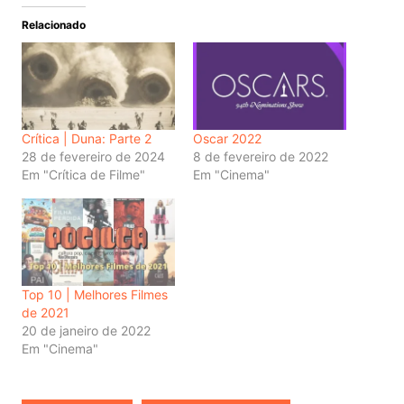
Relacionado
Crítica | Duna: Parte 2
Oscar 2022
28 de fevereiro de 2024
8 de fevereiro de 2022
Em "Crítica de Filme"
Em "Cinema"
Top 10 | Melhores Filmes
de 2021
20 de janeiro de 2022
Em "Cinema"