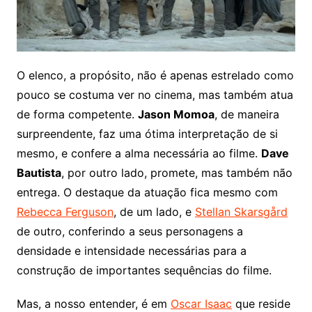
O elenco, a propósito, não é apenas estrelado como
pouco se costuma ver no cinema, mas também atua
de forma competente.
Jason Momoa
, de maneira
surpreendente, faz uma ótima interpretação de si
mesmo, e confere a alma necessária ao filme.
Dave
Bautista
, por outro lado, promete, mas também não
entrega. O destaque da atuação fica mesmo com
Rebecca Ferguson
, de um lado, e
Stellan Skarsgård
de outro, conferindo a seus personagens a
densidade e intensidade necessárias para a
construção de importantes sequências do filme.
Mas, a nosso entender, é em
Oscar Isaac
que reside