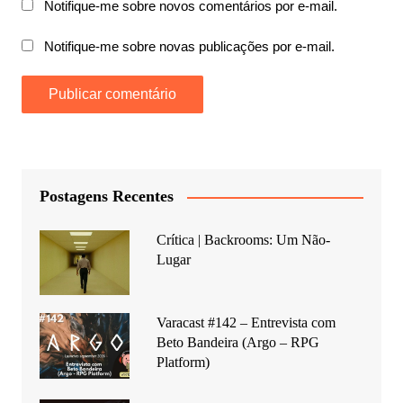
Notifique-me sobre novos comentários por e-mail.
Notifique-me sobre novas publicações por e-mail.
Postagens Recentes
Crítica | Backrooms: Um Não-
Lugar
Varacast #142 – Entrevista com
Beto Bandeira (Argo – RPG
Platform)