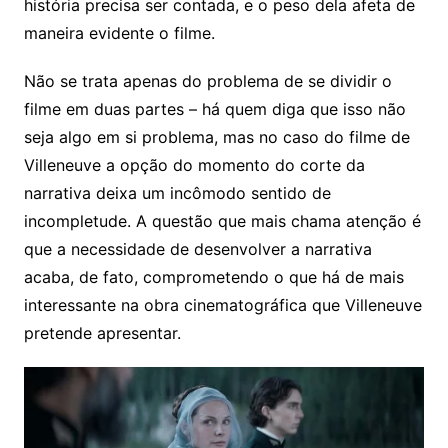
história precisa ser contada, e o peso dela afeta de
maneira evidente o filme.
Não se trata apenas do problema de se dividir o
filme em duas partes – há quem diga que isso não
seja algo em si problema, mas no caso do filme de
Villeneuve a opção do momento do corte da
narrativa deixa um incômodo sentido de
incompletude. A questão que mais chama atenção é
que a necessidade de desenvolver a narrativa
acaba, de fato, comprometendo o que há de mais
interessante na obra cinematográfica que Villeneuve
pretende apresentar.