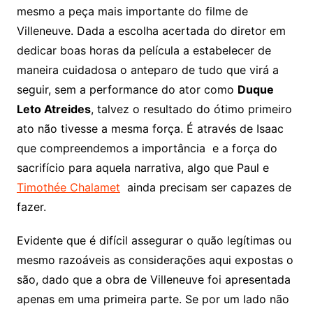
mesmo a peça mais importante do filme de
Villeneuve. Dada a escolha acertada do diretor em
dedicar boas horas da película a estabelecer de
maneira cuidadosa o anteparo de tudo que virá a
seguir, sem a performance do ator como
Duque
Leto Atreides
, talvez o resultado do ótimo primeiro
ato não tivesse a mesma força. É através de Isaac
que compreendemos a importância e a força do
sacrifício para aquela narrativa, algo que Paul e
Timothée Chalamet
ainda precisam ser capazes de
fazer.
Evidente que é difícil assegurar o quão legítimas ou
mesmo razoáveis as considerações aqui expostas o
são, dado que a obra de Villeneuve foi apresentada
apenas em uma primeira parte. Se por um lado não