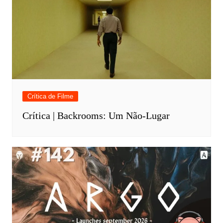
Crítica de Filme
Crítica | Backrooms: Um Não-Lugar