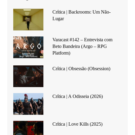
Crítica | Backrooms: Um Não-
Lugar
Varacast #142 – Entrevista com
Beto Bandeira (Argo – RPG
Platform)
Crítica | Obsessão (Obsession)
Crítica | A Odisseia (2026)
Crítica | Love Kills (2025)