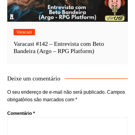
Varacast
Varacast #142 – Entrevista com Beto
Bandeira (Argo – RPG Platform)
Deixe um comentário
O seu endereço de e-mail não será publicado.
Campos
obrigatórios são marcados com
*
Comentário
*