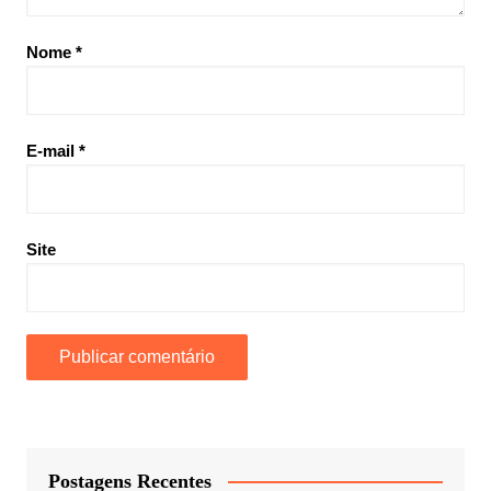
Nome
*
E-mail
*
Site
Postagens Recentes