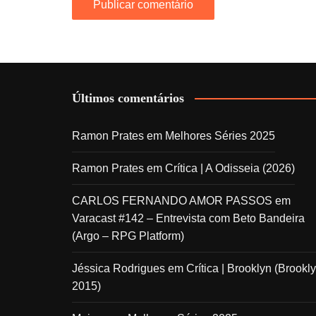
Últimos comentários
Ramon Prates
em
Melhores Séries 2025
Ramon Prates
em
Crítica | A Odisseia (2026)
CARLOS FERNANDO AMOR PASSOS
em
Varacast #142 – Entrevista com Beto Bandeira
(Argo – RPG Platform)
Jéssica Rodrigues
em
Crítica | Brooklyn (Brookly
2015)