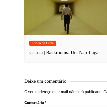
Crítica de Filme
Crítica | Backrooms: Um Não-Lugar
Deixe um comentário
O seu endereço de e-mail não será publicado.
C
Comentário
*