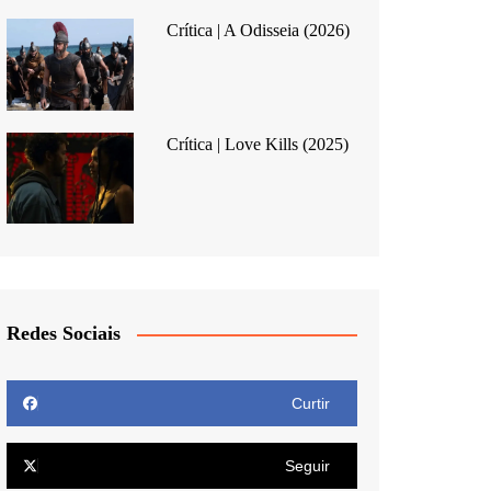
Crítica | A Odisseia (2026)
Crítica | Love Kills (2025)
Redes Sociais
Curtir
Seguir