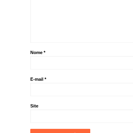
Nome
*
E-mail
*
Site