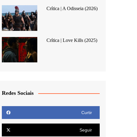
Crítica | A Odisseia (2026)
Crítica | Love Kills (2025)
Redes Sociais
Curtir
Seguir