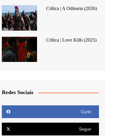
Crítica | A Odisseia (2026)
Crítica | Love Kills (2025)
Redes Sociais
Curtir
Seguir