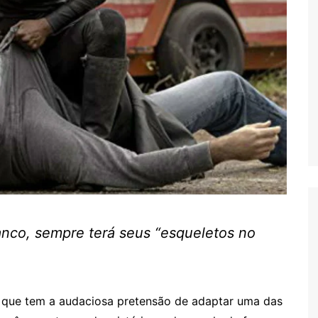
co, sempre terá seus “esqueletos no
, que tem a audaciosa pretensão de adaptar uma das