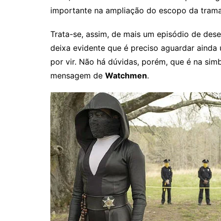
importante na ampliação do escopo da tram
Trata-se, assim, de mais um episódio de des
deixa evidente que é preciso aguardar ainda
por vir. Não há dúvidas, porém, que é na simb
mensagem de
Watchmen
.