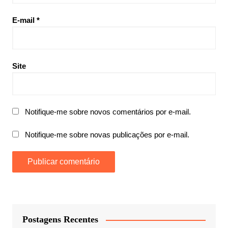
E-mail
*
Site
Notifique-me sobre novos comentários por e-mail.
Notifique-me sobre novas publicações por e-mail.
Postagens Recentes