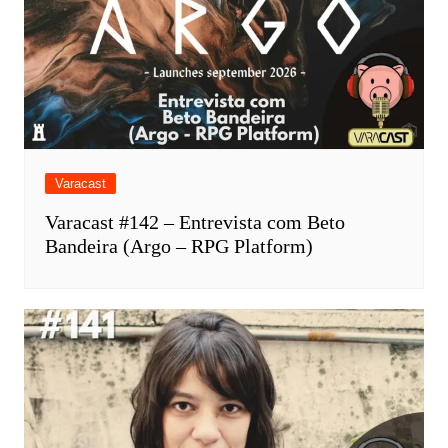
Varacast
Varacast #142 – Entrevista com Beto
Bandeira (Argo – RPG Platform)