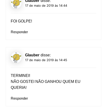
Glauber
disse:
17 de maio de 2019 às 14:44
FOI GOLPE!
Responder
Glauber
disse:
17 de maio de 2019 às 14:45
TERMINEI!
NÃO GOSTEI NÃO GANHOU QUEM EU
QUERIA!
Responder