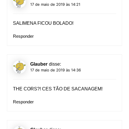
17 de maio de 2019 às 14:21
SALIMENA FICOU BOLADO!
Responder
Glauber
disse:
17 de maio de 2019 às 14:36
THE CORS?! CES TÃO DE SACANAGEM!
Responder