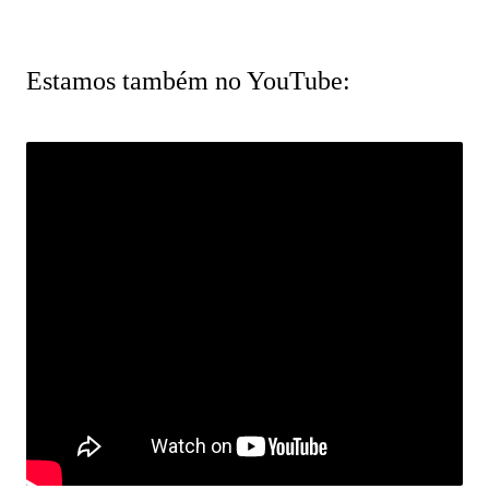
Estamos também no YouTube: