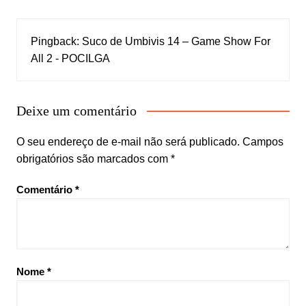
Pingback:
Suco de Umbivis 14 – Game Show For
All 2 - POCILGA
Deixe um comentário
O seu endereço de e-mail não será publicado.
Campos
obrigatórios são marcados com
*
Comentário
*
Nome
*