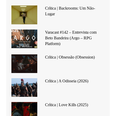
Crítica | Backrooms: Um Não-
Lugar
Varacast #142 – Entrevista com
Beto Bandeira (Argo – RPG
Platform)
Crítica | Obsessão (Obsession)
Crítica | A Odisseia (2026)
Crítica | Love Kills (2025)