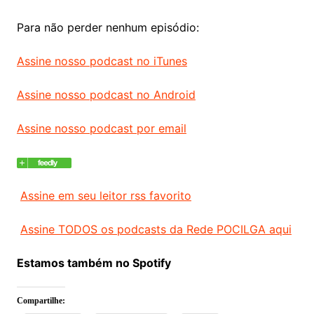
Para não perder nenhum episódio:
Assine nosso podcast no iTunes
Assine nosso podcast no Android
Assine nosso podcast por email
Assine em seu leitor rss favorito
Assine TODOS os podcasts da Rede POCILGA aqui
Estamos também no Spotify
Compartilhe: