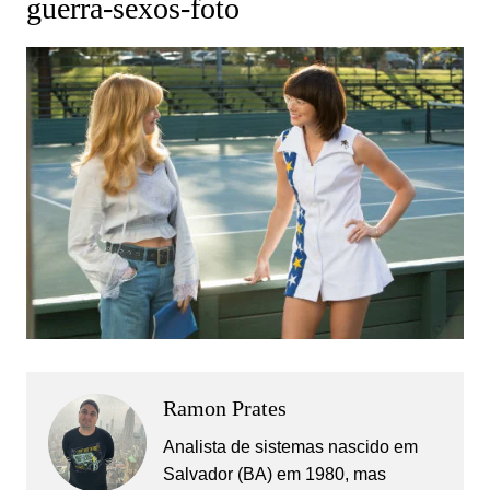
guerra-sexos-foto
Ramon Prates
Analista de sistemas nascido em
Salvador (BA) em 1980, mas