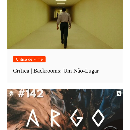
Crítica de Filme
Crítica | Backrooms: Um Não-Lugar