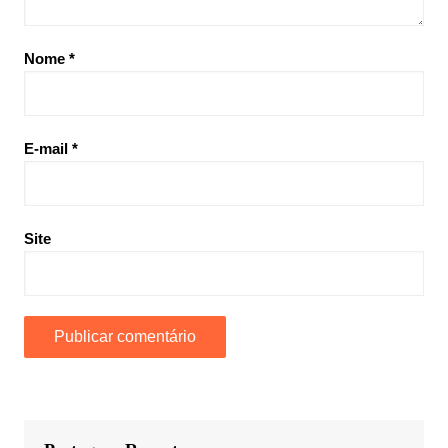
Nome
*
E-mail
*
Site