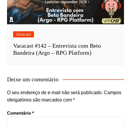
Varacast
Varacast #142 – Entrevista com Beto
Bandeira (Argo – RPG Platform)
Deixe um comentário
O seu endereço de e-mail não será publicado.
Campos
obrigatórios são marcados com
*
Comentário
*