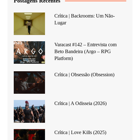
Postagens Recentes
Crítica | Backrooms: Um Não-
Lugar
Varacast #142 – Entrevista com
Beto Bandeira (Argo – RPG
Platform)
Crítica | Obsessão (Obsession)
Crítica | A Odisseia (2026)
Crítica | Love Kills (2025)