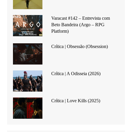
Varacast #142 – Entrevista com
Beto Bandeira (Argo – RPG
Platform)
Crítica | Obsessão (Obsession)
Crítica | A Odisseia (2026)
Crítica | Love Kills (2025)