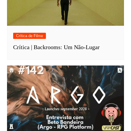
Crítica de Filme
Crítica | Backrooms: Um Não-Lugar