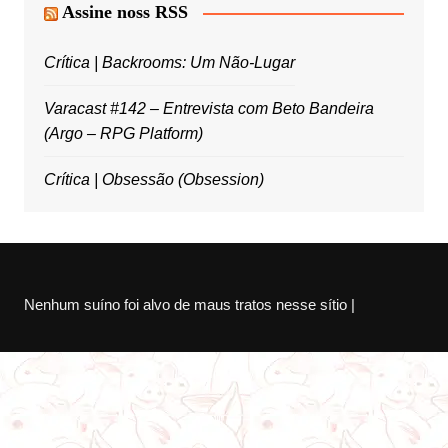
Assine noss RSS
Crítica | Backrooms: Um Não-Lugar
Varacast #142 – Entrevista com Beto Bandeira
(Argo – RPG Platform)
Crítica | Obsessão (Obsession)
Nenhum suíno foi alvo de maus tratos nesse sítio |