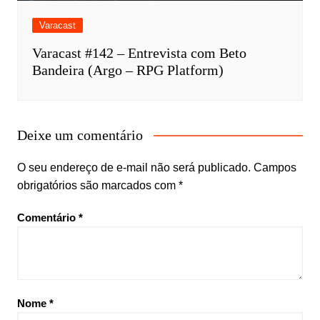
Varacast
Varacast #142 – Entrevista com Beto
Bandeira (Argo – RPG Platform)
Deixe um comentário
O seu endereço de e-mail não será publicado.
Campos
obrigatórios são marcados com
*
Comentário
*
Nome
*