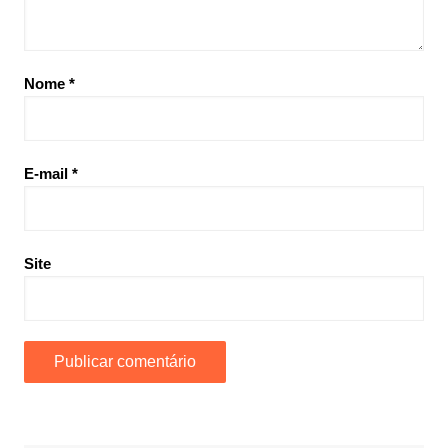
Nome
*
E-mail
*
Site