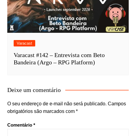
Varacast
Varacast #142 – Entrevista com Beto
Bandeira (Argo – RPG Platform)
Deixe um comentário
O seu endereço de e-mail não será publicado.
Campos
obrigatórios são marcados com
*
Comentário
*