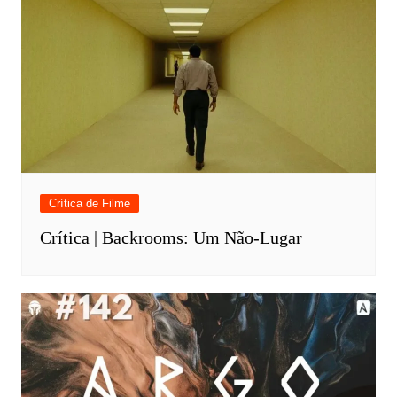
Crítica de Filme
Crítica | Backrooms: Um Não-Lugar