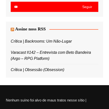
Seguir
Assine noss RSS
Crítica | Backrooms: Um Não-Lugar
Varacast #142 – Entrevista com Beto Bandeira
(Argo – RPG Platform)
Crítica | Obsessão (Obsession)
Nenhum suíno foi alvo de maus tratos nesse sítio |