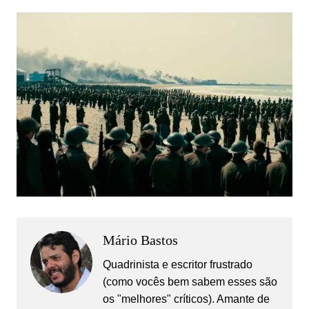
Mário Bastos
Quadrinista e escritor frustrado
(como vocês bem sabem esses são
os "melhores" críticos). Amante de