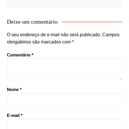
Deixe um comentário
O seu endereço de e-mail não será publicado.
Campos
obrigatórios são marcados com
*
Comentário
*
Nome
*
E-mail
*