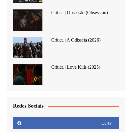
Crítica | Obsessão (Obsession)
Crítica | A Odisseia (2026)
Crítica | Love Kills (2025)
Redes Sociais
Curtir