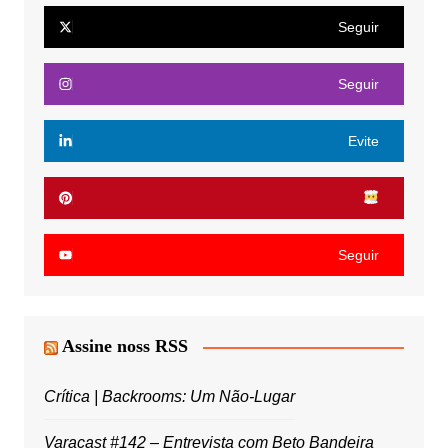
Seguir
Seguir
Evite
Seguir
Assine noss RSS
Crítica | Backrooms: Um Não-Lugar
Varacast #142 – Entrevista com Beto Bandeira