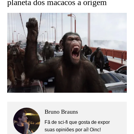
planeta dos macacos a origem
Bruno Brauns
Fã de sci-fi que gosta de expor
suas opiniões por aí! Oinc!