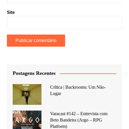
Site
Postagens Recentes
Crítica | Backrooms: Um Não-
Lugar
Varacast #142 – Entrevista com
Beto Bandeira (Argo – RPG
Platform)