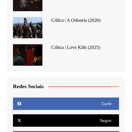
Crítica | A Odisseia (2026)
Crítica | Love Kills (2025)
Redes Sociais
Curtir
Seguir