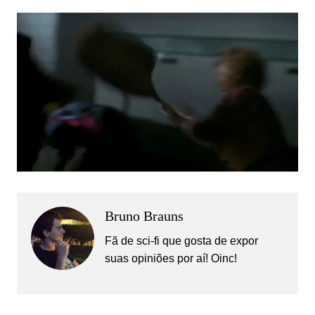
Bruno Brauns
Fã de sci-fi que gosta de expor
suas opiniões por aí! Oinc!