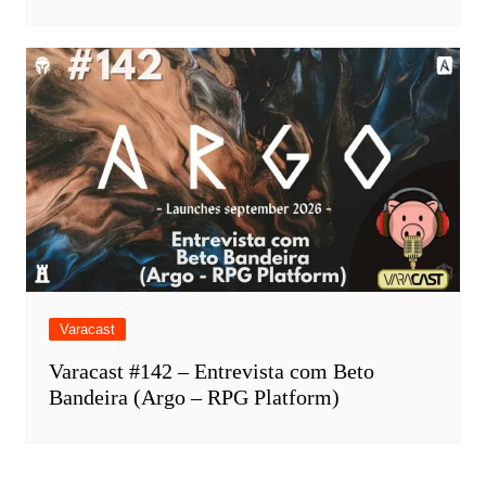
Varacast
Varacast #142 – Entrevista com Beto
Bandeira (Argo – RPG Platform)