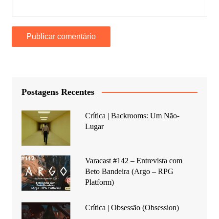
Postagens Recentes
Crítica | Backrooms: Um Não-
Lugar
Varacast #142 – Entrevista com
Beto Bandeira (Argo – RPG
Platform)
Crítica | Obsessão (Obsession)