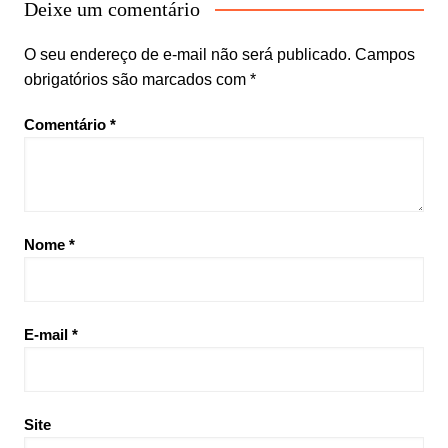
Deixe um comentário
O seu endereço de e-mail não será publicado.
Campos
obrigatórios são marcados com
*
Comentário
*
Nome
*
E-mail
*
Site