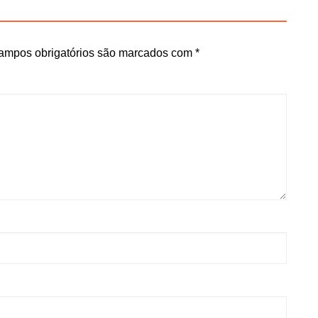
ampos obrigatórios são marcados com
*