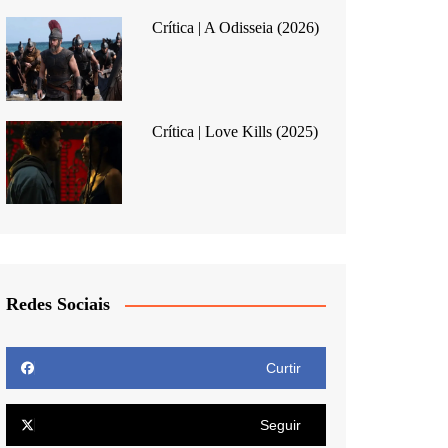
Crítica | A Odisseia (2026)
Crítica | Love Kills (2025)
Redes Sociais
Curtir
Seguir