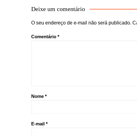
Deixe um comentário
O seu endereço de e-mail não será publicado.
C
Comentário
*
Nome
*
E-mail
*