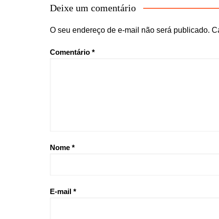
Deixe um comentário
O seu endereço de e-mail não será publicado.
C
Comentário
*
Nome
*
E-mail
*