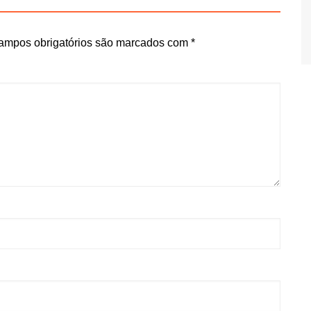
ampos obrigatórios são marcados com
*