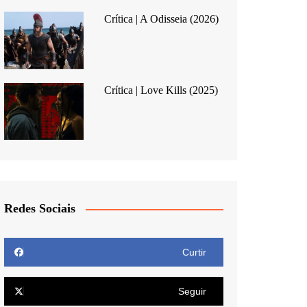
Crítica | A Odisseia (2026)
Crítica | Love Kills (2025)
Redes Sociais
Curtir
Seguir