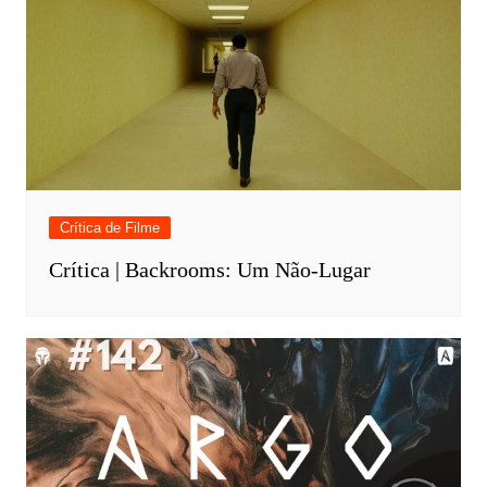
Crítica de Filme
Crítica | Backrooms: Um Não-Lugar