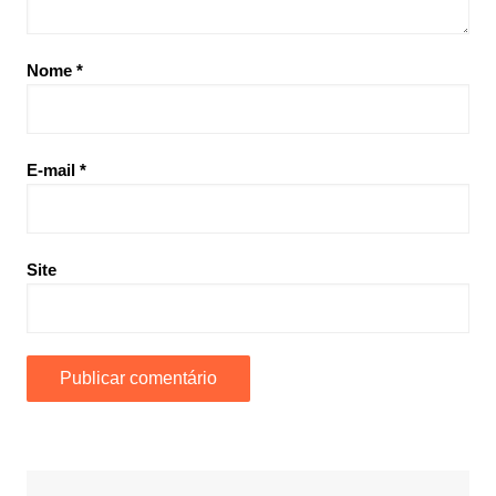
Nome
*
E-mail
*
Site