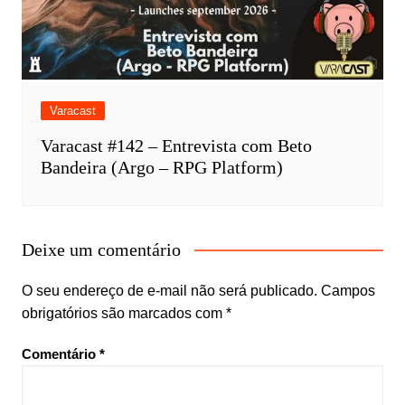
Varacast
Varacast #142 – Entrevista com Beto
Bandeira (Argo – RPG Platform)
Deixe um comentário
O seu endereço de e-mail não será publicado.
Campos
obrigatórios são marcados com
*
Comentário
*