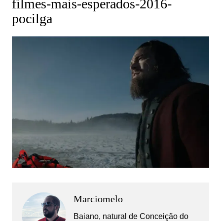
filmes-mais-esperados-2016-
pocilga
Marciomelo
Baiano, natural de Conceição do