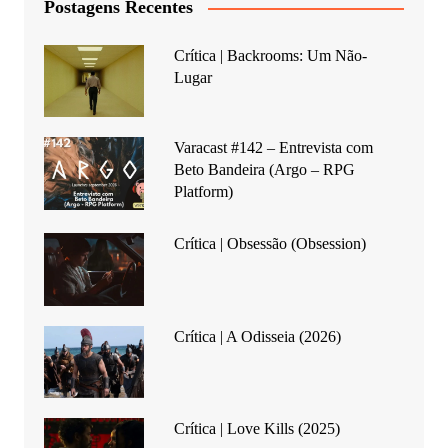
Postagens Recentes
Crítica | Backrooms: Um Não-
Lugar
Varacast #142 – Entrevista com
Beto Bandeira (Argo – RPG
Platform)
Crítica | Obsessão (Obsession)
Crítica | A Odisseia (2026)
Crítica | Love Kills (2025)