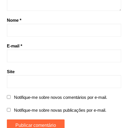
Nome
*
E-mail
*
Site
Notifique-me sobre novos comentários por e-mail.
Notifique-me sobre novas publicações por e-mail.