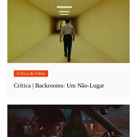
Crítica de Filme
Crítica | Backrooms: Um Não-Lugar