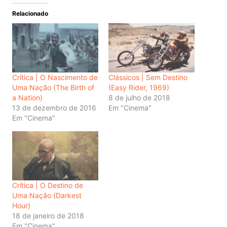
Relacionado
Crítica | O Nascimento de
Clássicos | Sem Destino
Uma Nação (The Birth of
(Easy Rider, 1969)
a Nation)
8 de julho de 2018
13 de dezembro de 2016
Em "Cinema"
Em "Cinema"
Crítica | O Destino de
Uma Nação (Darkest
Hour)
18 de janeiro de 2018
Em "Cinema"