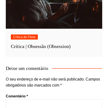
Crítica de Filme
Crítica | Obsessão (Obsession)
Deixe um comentário
O seu endereço de e-mail não será publicado.
Campos
obrigatórios são marcados com
*
Comentário
*