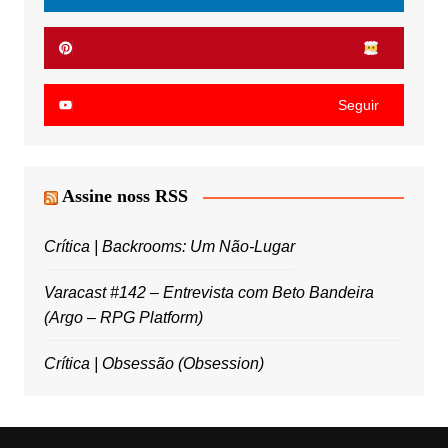
Seguir
Assine noss RSS
Crítica | Backrooms: Um Não-Lugar
Varacast #142 – Entrevista com Beto Bandeira
(Argo – RPG Platform)
Crítica | Obsessão (Obsession)