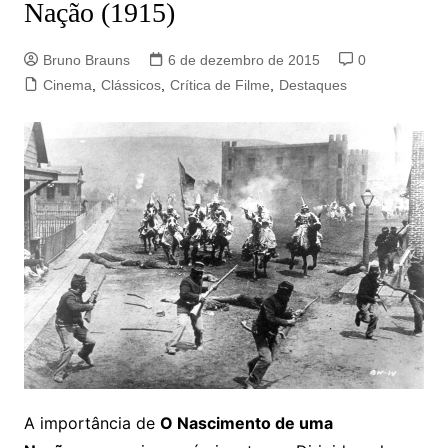
Nação (1915)
Bruno Brauns
6 de dezembro de 2015
0
Cinema
,
Clássicos
,
Crítica de Filme
,
Destaques
A importância de
O Nascimento de uma